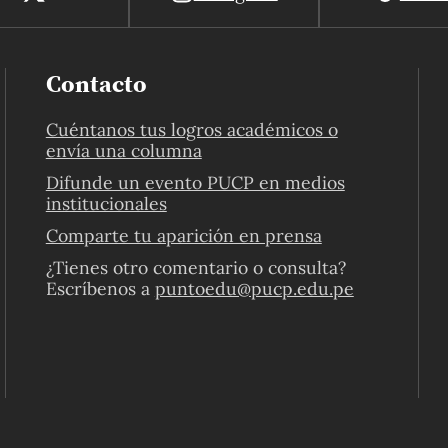
Contacto
Cuéntanos tus logros académicos o
envía una columna
Difunde un evento PUCP en medios
institucionales
Comparte tu aparición en prensa
¿Tienes otro comentario o consulta?
Escríbenos a
puntoedu@pucp.edu.pe