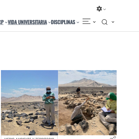
CP
VIDA UNIVERSITARIA
DISCIPLINAS