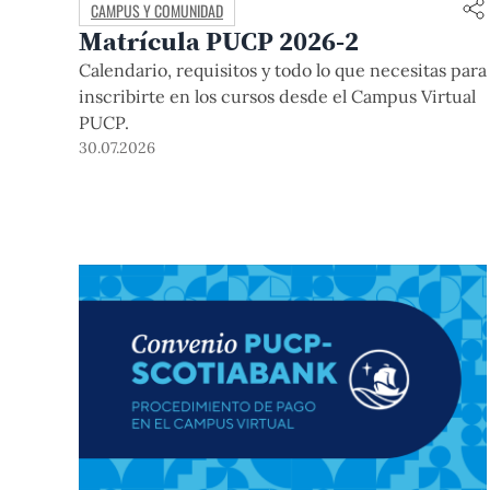
CAMPUS Y COMUNIDAD
Matrícula PUCP 2026-2
Calendario, requisitos y todo lo que necesitas para
inscribirte en los cursos desde el Campus Virtual
PUCP.
30.07.2026