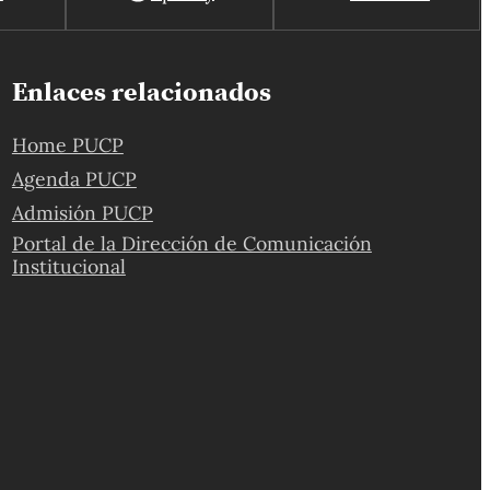
Enlaces relacionados
Home PUCP
Agenda PUCP
Admisión PUCP
Portal de la Dirección de Comunicación
Institucional