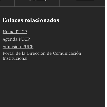
Enlaces relacionados
Home PUCP
Agenda PUCP
Admisión PUCP
Portal de la Dirección de Comunicación
Institucional