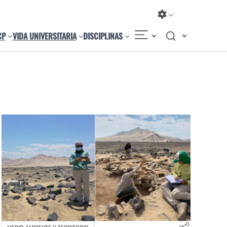
CP
VIDA UNIVERSITARIA
DISCIPLINAS