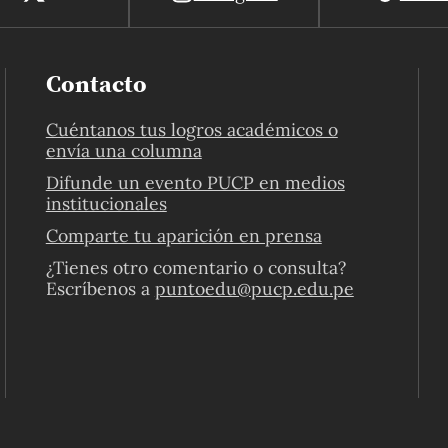
Contacto
Cuéntanos tus logros académicos o
envía una columna
Difunde un evento PUCP en medios
institucionales
Comparte tu aparición en prensa
¿Tienes otro comentario o consulta?
Escríbenos a
puntoedu@pucp.edu.pe