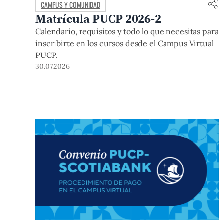
CAMPUS Y COMUNIDAD
Matrícula PUCP 2026-2
Calendario, requisitos y todo lo que necesitas para
inscribirte en los cursos desde el Campus Virtual
PUCP.
30.07.2026