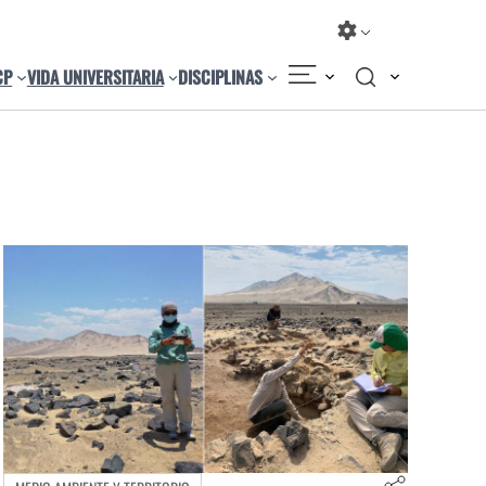
CP
VIDA UNIVERSITARIA
DISCIPLINAS