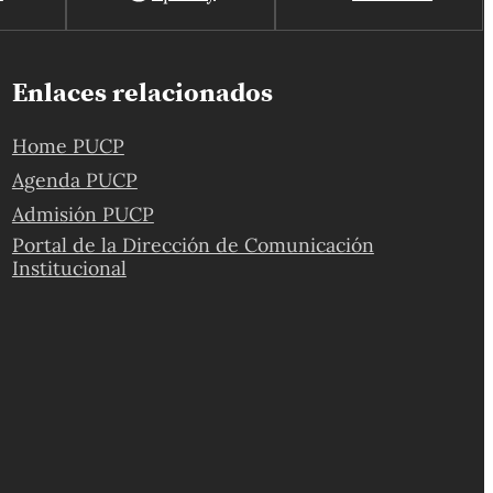
Enlaces relacionados
Home PUCP
Agenda PUCP
Admisión PUCP
Portal de la Dirección de Comunicación
Institucional