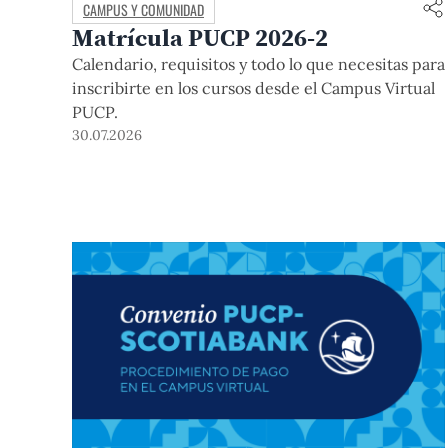
CAMPUS Y COMUNIDAD
Matrícula PUCP 2026-2
Calendario, requisitos y todo lo que necesitas para
inscribirte en los cursos desde el Campus Virtual
PUCP.
30.07.2026