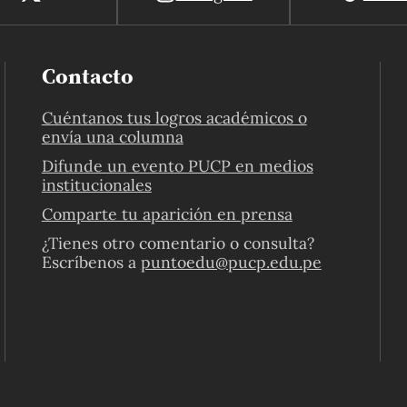
Contacto
Cuéntanos tus logros académicos o
envía una columna
Difunde un evento PUCP en medios
institucionales
Comparte tu aparición en prensa
¿Tienes otro comentario o consulta?
Escríbenos a
puntoedu@pucp.edu.pe