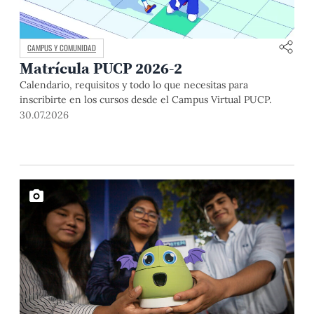
CAMPUS Y COMUNIDAD
Matrícula PUCP 2026-2
Calendario, requisitos y todo lo que necesitas para
inscribirte en los cursos desde el Campus Virtual PUCP.
30.07.2026