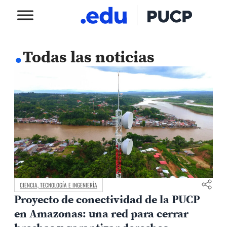
.
Todas las noticias
CIENCIA, TECNOLOGÍA E INGENIERÍA
Proyecto de conectividad de la PUCP
en Amazonas: una red para cerrar