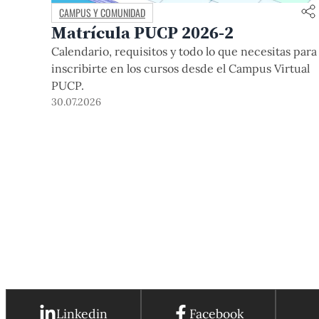
CAMPUS Y COMUNIDAD
Matrícula PUCP 2026-2
Calendario, requisitos y todo lo que necesitas para
inscribirte en los cursos desde el Campus Virtual
PUCP.
30.07.2026
Linkedin
Facebook