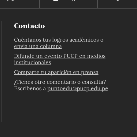
Contacto
Cuéntanos tus logros académicos o
envía una columna
Difunde un evento PUCP en medios
institucionales
Comparte tu aparición en prensa
¿Tienes otro comentario o consulta?
Escríbenos a
puntoedu@pucp.edu.pe