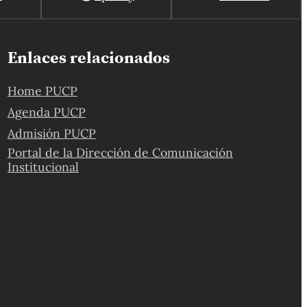
Enlaces relacionados
Home PUCP
Agenda PUCP
Admisión PUCP
Portal de la Dirección de Comunicación
Institucional