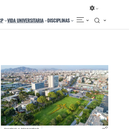
CP
VIDA UNIVERSITARIA
DISCIPLINAS