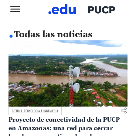
.
Todas las noticias
CIENCIA, TECNOLOGÍA E INGENIERÍA
Proyecto de conectividad de la PUCP
en Amazonas: una red para cerrar