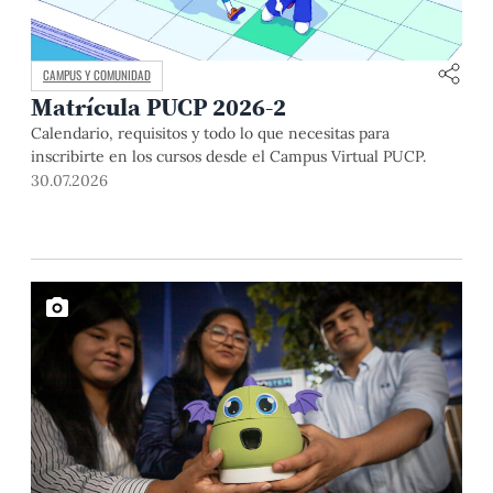
CAMPUS Y COMUNIDAD
Matrícula PUCP 2026-2
Calendario, requisitos y todo lo que necesitas para
inscribirte en los cursos desde el Campus Virtual PUCP.
30.07.2026