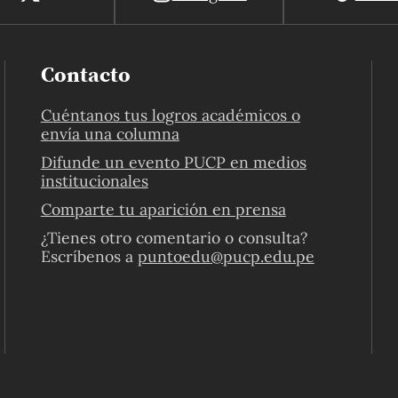
Contacto
Cuéntanos tus logros académicos o
envía una columna
Difunde un evento PUCP en medios
institucionales
Comparte tu aparición en prensa
¿Tienes otro comentario o consulta?
Escríbenos a
puntoedu@pucp.edu.pe