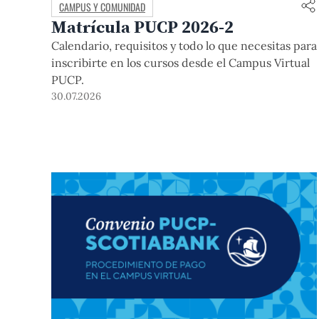
CAMPUS Y COMUNIDAD
Matrícula PUCP 2026-2
Calendario, requisitos y todo lo que necesitas para
inscribirte en los cursos desde el Campus Virtual
PUCP.
30.07.2026