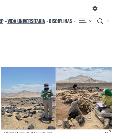
CP
VIDA UNIVERSITARIA
DISCIPLINAS