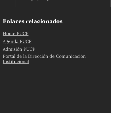
Enlaces relacionados
Home PUCP
Agenda PUCP
Admisión PUCP
Portal de la Dirección de Comunicación
Institucional