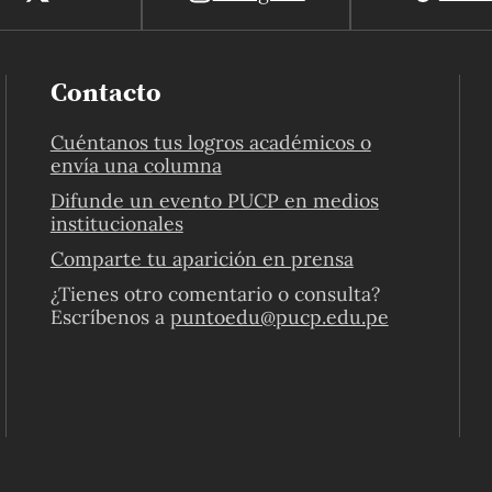
Contacto
Cuéntanos tus logros académicos o
envía una columna
Difunde un evento PUCP en medios
institucionales
Comparte tu aparición en prensa
¿Tienes otro comentario o consulta?
Escríbenos a
puntoedu@pucp.edu.pe