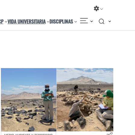
CP
VIDA UNIVERSITARIA
DISCIPLINAS