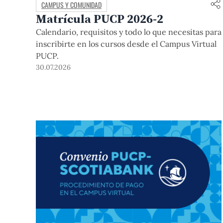
CAMPUS Y COMUNIDAD
Matrícula PUCP 2026-2
Calendario, requisitos y todo lo que necesitas para
inscribirte en los cursos desde el Campus Virtual
PUCP.
30.07.2026