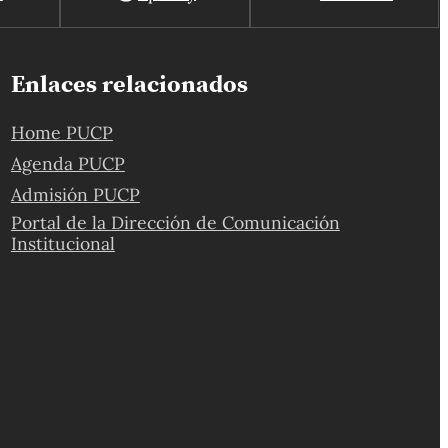
Enlaces relacionados
Home PUCP
Agenda PUCP
Admisión PUCP
Portal de la Dirección de Comunicación
Institucional