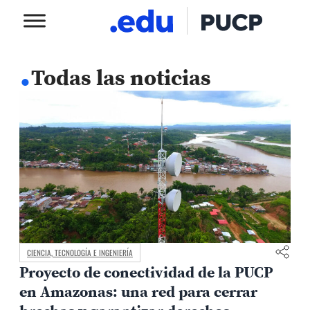
.
Todas las noticias
CIENCIA, TECNOLOGÍA E INGENIERÍA
Proyecto de conectividad de la PUCP
en Amazonas: una red para cerrar