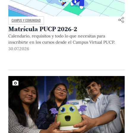
CAMPUS Y COMUNIDAD
Matrícula PUCP 2026-2
Calendario, requisitos y todo lo que necesitas para
inscribirte en los cursos desde el Campus Virtual PUCP.
30.07.2026