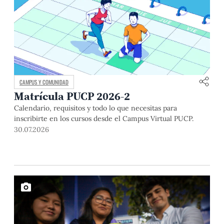
CAMPUS Y COMUNIDAD
Matrícula PUCP 2026-2
Calendario, requisitos y todo lo que necesitas para
inscribirte en los cursos desde el Campus Virtual PUCP.
30.07.2026