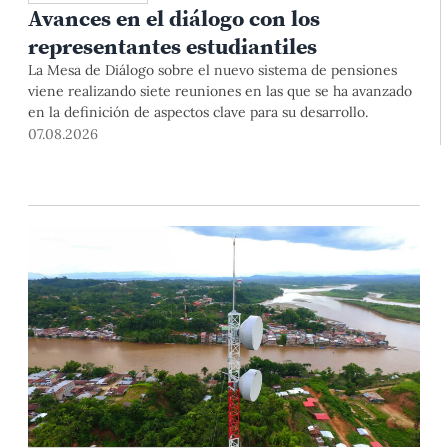
Avances en el diálogo con los
representantes estudiantiles
La Mesa de Diálogo sobre el nuevo sistema de pensiones
viene realizando siete reuniones en las que se ha avanzado
en la definición de aspectos clave para su desarrollo.
07.08.2026