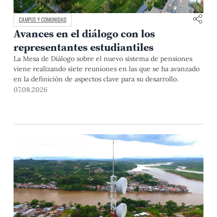
CAMPUS Y COMUNIDAD
Avances en el diálogo con los
representantes estudiantiles
La Mesa de Diálogo sobre el nuevo sistema de pensiones
viene realizando siete reuniones en las que se ha avanzado
en la definición de aspectos clave para su desarrollo.
07.08.2026