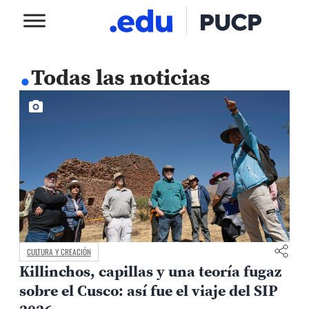
.
Todas las noticias
CULTURA Y CREACIÓN
Killinchos, capillas y una teoría fugaz
sobre el Cusco: así fue el viaje del SIP