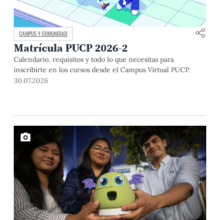
CAMPUS Y COMUNIDAD
Matrícula PUCP 2026-2
Calendario, requisitos y todo lo que necesitas para
inscribirte en los cursos desde el Campus Virtual PUCP.
30.07.2026