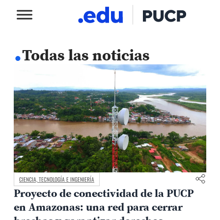
.
Todas las noticias
CIENCIA, TECNOLOGÍA E INGENIERÍA
Proyecto de conectividad de la PUCP
en Amazonas: una red para cerrar