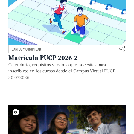
CAMPUS Y COMUNIDAD
Matrícula PUCP 2026-2
Calendario, requisitos y todo lo que necesitas para
inscribirte en los cursos desde el Campus Virtual PUCP.
30.07.2026