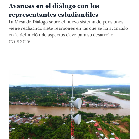
Avances en el diálogo con los
representantes estudiantiles
La Mesa de Diálogo sobre el nuevo sistema de pensiones
viene realizando siete reuniones en las que se ha avanzado
en la definición de aspectos clave para su desarrollo.
07.08.2026