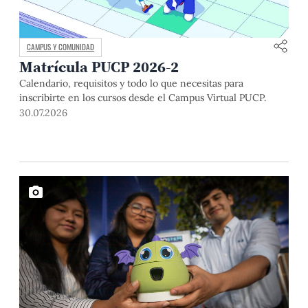
CAMPUS Y COMUNIDAD
Matrícula PUCP 2026-2
Calendario, requisitos y todo lo que necesitas para
inscribirte en los cursos desde el Campus Virtual PUCP.
30.07.2026