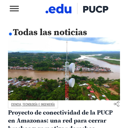
.
Todas las noticias
CIENCIA, TECNOLOGÍA E INGENIERÍA
Proyecto de conectividad de la PUCP
en Amazonas: una red para cerrar