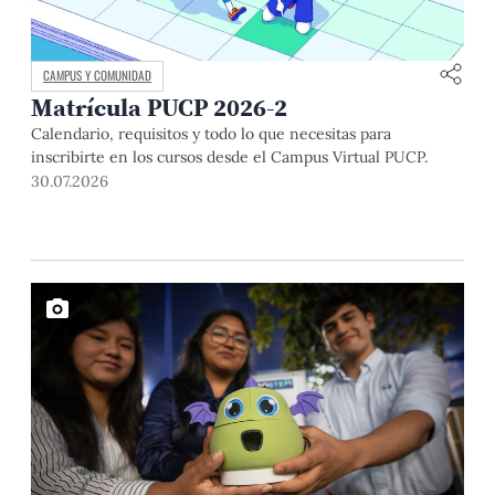
CAMPUS Y COMUNIDAD
Matrícula PUCP 2026-2
Calendario, requisitos y todo lo que necesitas para
inscribirte en los cursos desde el Campus Virtual PUCP.
30.07.2026