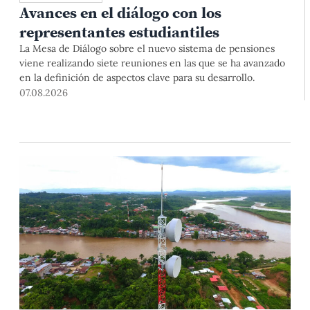
Avances en el diálogo con los
representantes estudiantiles
La Mesa de Diálogo sobre el nuevo sistema de pensiones
viene realizando siete reuniones en las que se ha avanzado
en la definición de aspectos clave para su desarrollo.
07.08.2026