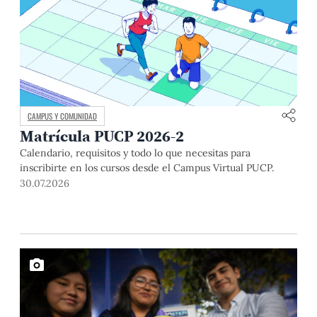
CAMPUS Y COMUNIDAD
Matrícula PUCP 2026-2
Calendario, requisitos y todo lo que necesitas para
inscribirte en los cursos desde el Campus Virtual PUCP.
30.07.2026