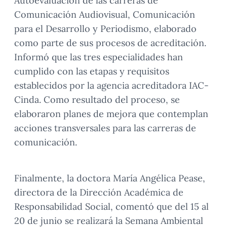
Autoevaluación de las carreras de
Comunicación Audiovisual, Comunicación
para el Desarrollo y Periodismo, elaborado
como parte de sus procesos de acreditación.
Informó que las tres especialidades han
cumplido con las etapas y requisitos
establecidos por la agencia acreditadora IAC-
Cinda. Como resultado del proceso, se
elaboraron planes de mejora que contemplan
acciones transversales para las carreras de
comunicación.
Finalmente, la doctora María Angélica Pease,
directora de la Dirección Académica de
Responsabilidad Social, comentó que del 15 al
20 de junio se realizará la Semana Ambiental