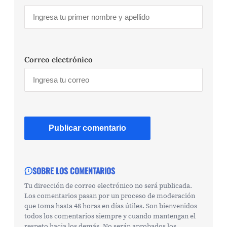
Correo electrónico
SOBRE LOS COMENTARIOS
Tu dirección de correo electrónico no será publicada.
Los comentarios pasan por un proceso de moderación
que toma hasta 48 horas en días útiles. Son bienvenidos
todos los comentarios siempre y cuando mantengan el
respeto hacia los demás. No serán aprobados los