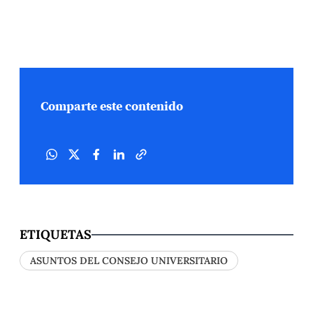
Comparte este contenido
ETIQUETAS
ASUNTOS DEL CONSEJO UNIVERSITARIO