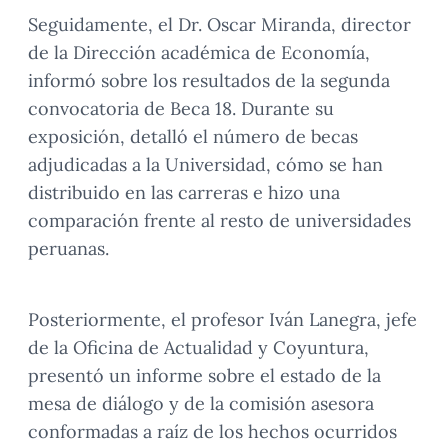
Seguidamente, el Dr. Oscar Miranda, director
de la Dirección académica de Economía,
informó sobre los resultados de la segunda
convocatoria de Beca 18. Durante su
exposición, detalló el número de becas
adjudicadas a la Universidad, cómo se han
distribuido en las carreras e hizo una
comparación frente al resto de universidades
peruanas.
Posteriormente, el profesor Iván Lanegra, jefe
de la Oficina de Actualidad y Coyuntura,
presentó un informe sobre el estado de la
mesa de diálogo y de la comisión asesora
conformadas a raíz de los hechos ocurridos