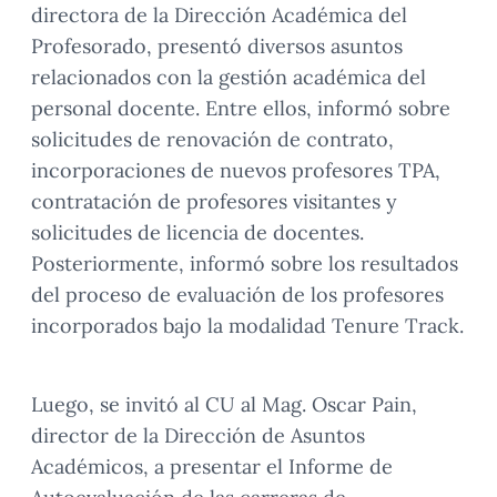
directora de la Dirección Académica del
Profesorado, presentó diversos asuntos
relacionados con la gestión académica del
personal docente. Entre ellos, informó sobre
solicitudes de renovación de contrato,
incorporaciones de nuevos profesores TPA,
contratación de profesores visitantes y
solicitudes de licencia de docentes.
Posteriormente, informó sobre los resultados
del proceso de evaluación de los profesores
incorporados bajo la modalidad Tenure Track.
Luego, se invitó al CU al Mag. Oscar Pain,
director de la Dirección de Asuntos
Académicos, a presentar el Informe de