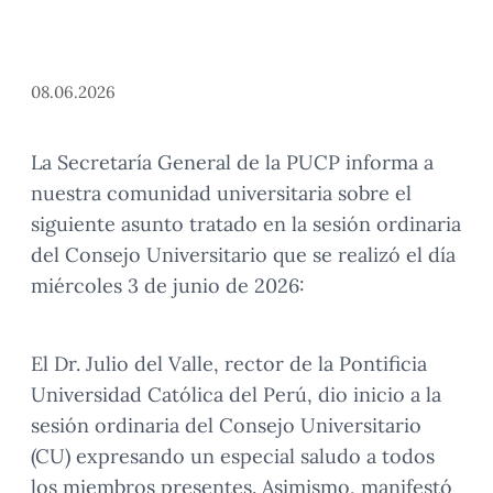
08.06.2026
La Secretaría General de la PUCP informa a
nuestra comunidad universitaria sobre el
siguiente asunto tratado en la sesión ordinaria
del Consejo Universitario que se realizó el día
miércoles 3 de junio de 2026:
El Dr. Julio del Valle, rector de la Pontificia
Universidad Católica del Perú, dio inicio a la
sesión ordinaria del Consejo Universitario
(CU) expresando un especial saludo a todos
los miembros presentes. Asimismo, manifestó