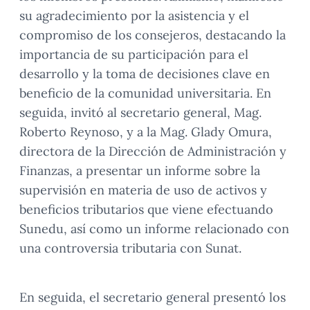
su agradecimiento por la asistencia y el
compromiso de los consejeros, destacando la
importancia de su participación para el
desarrollo y la toma de decisiones clave en
beneficio de la comunidad universitaria. En
seguida, invitó al secretario general, Mag.
Roberto Reynoso, y a la Mag. Glady Omura,
directora de la Dirección de Administración y
Finanzas, a presentar un informe sobre la
supervisión en materia de uso de activos y
beneficios tributarios que viene efectuando
Sunedu, así como un informe relacionado con
una controversia tributaria con Sunat.
En seguida, el secretario general presentó los