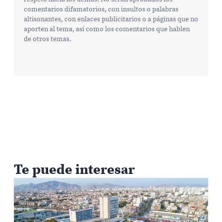
comentarios difamatorios, con insultos o palabras
altisonantes, con enlaces publicitarios o a páginas que no
aporten al tema, así como los comentarios que hablen
de otros temas.
Te puede interesar