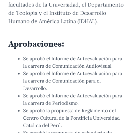
facultades de la Universidad, el Departamento
de Teología y el Instituto de Desarrollo
Humano de América Latina (IDHAL).
Aprobaciones:
Se aprobó el Informe de Autoevaluación para
la carrera de Comunicación Audiovisual.
Se aprobó el Informe de Autoevaluación para
la carrera de Comunicación para el
Desarrollo.
Se aprobó el Informe de Autoevaluación para
la carrera de Periodismo.
Se aprobó la propuesta de Reglamento del
Centro Cultural de la Pontificia Universidad
Católica del Perú.
Se aprobó la propuesta de calendario de