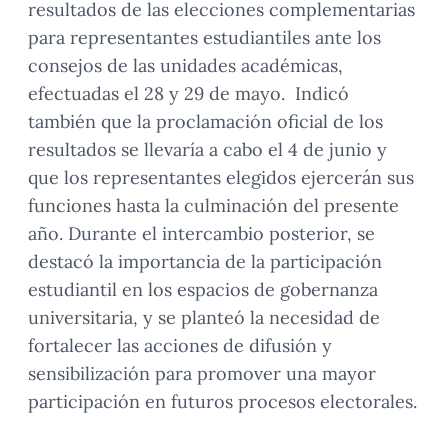
resultados de las elecciones complementarias
para representantes estudiantiles ante los
consejos de las unidades académicas,
efectuadas el 28 y 29 de mayo. Indicó
también que la proclamación oficial de los
resultados se llevaría a cabo el 4 de junio y
que los representantes elegidos ejercerán sus
funciones hasta la culminación del presente
año. Durante el intercambio posterior, se
destacó la importancia de la participación
estudiantil en los espacios de gobernanza
universitaria, y se planteó la necesidad de
fortalecer las acciones de difusión y
sensibilización para promover una mayor
participación en futuros procesos electorales.