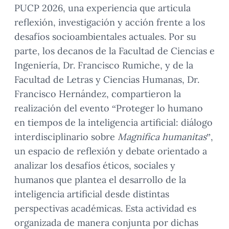
PUCP 2026, una experiencia que articula
reflexión, investigación y acción frente a los
desafíos socioambientales actuales. Por su
parte, los decanos de la Facultad de Ciencias e
Ingeniería, Dr. Francisco Rumiche, y de la
Facultad de Letras y Ciencias Humanas, Dr.
Francisco Hernández, compartieron la
realización del evento “Proteger lo humano
en tiempos de la inteligencia artificial: diálogo
interdisciplinario sobre
Magnifica humanitas
”,
un espacio de reflexión y debate orientado a
analizar los desafíos éticos, sociales y
humanos que plantea el desarrollo de la
inteligencia artificial desde distintas
perspectivas académicas. Esta actividad es
organizada de manera conjunta por dichas