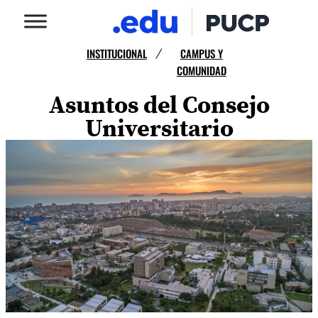
INSTITUCIONAL
CAMPUS Y
/
COMUNIDAD
Asuntos del Consejo
Universitario