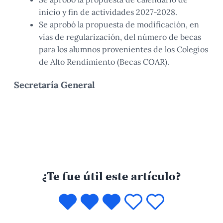
inicio y fin de actividades 2027-2028.
Se aprobó la propuesta de modificación, en
vías de regularización, del número de becas
para los alumnos provenientes de los Colegios
de Alto Rendimiento (Becas COAR).
Secretaría General
¿Te fue útil este artículo?