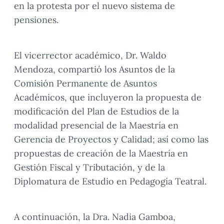
en la protesta por el nuevo sistema de
pensiones.
El vicerrector académico, Dr. Waldo
Mendoza, compartió los Asuntos de la
Comisión Permanente de Asuntos
Académicos, que incluyeron la propuesta de
modificación del Plan de Estudios de la
modalidad presencial de la Maestría en
Gerencia de Proyectos y Calidad; así como las
propuestas de creación de la Maestría en
Gestión Fiscal y Tributación, y de la
Diplomatura de Estudio en Pedagogía Teatral.
A continuación, la Dra. Nadia Gamboa,