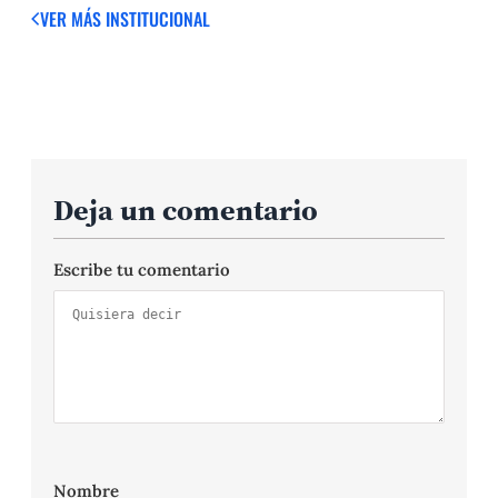
VER MÁS
INSTITUCIONAL
Deja un comentario
Escribe tu comentario
Nombre