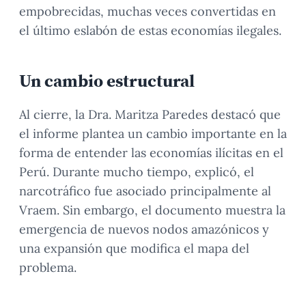
empobrecidas, muchas veces convertidas en
el último eslabón de estas economías ilegales.
Un cambio estructural
Al cierre, la Dra. Maritza Paredes destacó que
el informe plantea un cambio importante en la
forma de entender las economías ilícitas en el
Perú. Durante mucho tiempo, explicó, el
narcotráfico fue asociado principalmente al
Vraem. Sin embargo, el documento muestra la
emergencia de nuevos nodos amazónicos y
una expansión que modifica el mapa del
problema.