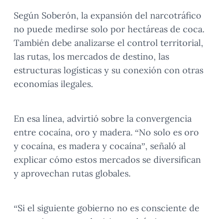
Según Soberón, la expansión del narcotráfico
no puede medirse solo por hectáreas de coca.
También debe analizarse el control territorial,
las rutas, los mercados de destino, las
estructuras logísticas y su conexión con otras
economías ilegales.
En esa línea, advirtió sobre la convergencia
entre cocaína, oro y madera. “No solo es oro
y cocaína, es madera y cocaína”, señaló al
explicar cómo estos mercados se diversifican
y aprovechan rutas globales.
“Si el siguiente gobierno no es consciente de