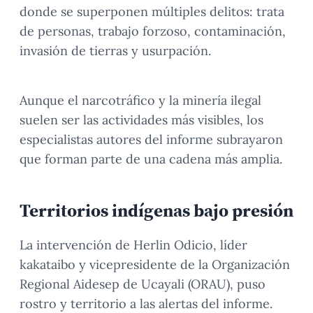
donde se superponen múltiples delitos: trata
de personas, trabajo forzoso, contaminación,
invasión de tierras y usurpación.
Aunque el narcotráfico y la minería ilegal
suelen ser las actividades más visibles, los
especialistas autores del informe subrayaron
que forman parte de una cadena más amplia.
Territorios indígenas bajo presión
La intervención de Herlin Odicio, líder
kakataibo y vicepresidente de la Organización
Regional Aidesep de Ucayali (ORAU), puso
rostro y territorio a las alertas del informe.