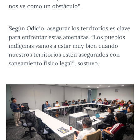
nos ve como un obstáculo”.
Según Odicio, asegurar los territorios es clave
para enfrentar estas amenazas. “Los pueblos
indígenas vamos a estar muy bien cuando
nuestros territorios estén asegurados con
saneamiento físico legal”, sostuvo.