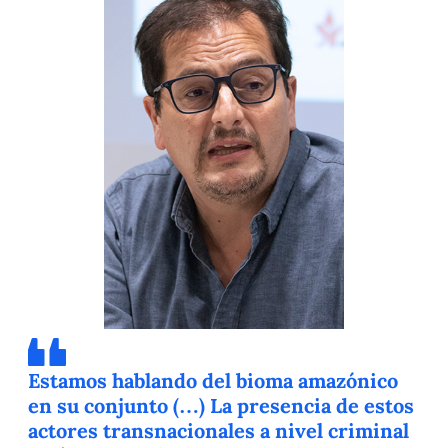
Estamos hablando del bioma amazónico
en su conjunto (…) La presencia de estos
actores transnacionales a nivel criminal