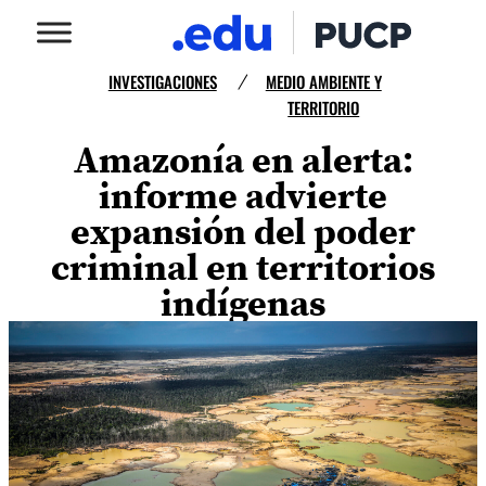
INVESTIGACIONES
MEDIO AMBIENTE Y
/
TERRITORIO
Amazonía en alerta:
informe advierte
expansión del poder
criminal en territorios
indígenas