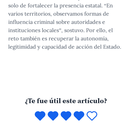
solo de fortalecer la presencia estatal. “En
varios territorios, observamos formas de
influencia criminal sobre autoridades e
instituciones locales”, sostuvo. Por ello, el
reto también es recuperar la autonomía,
legitimidad y capacidad de acción del Estado.
¿Te fue útil este artículo?