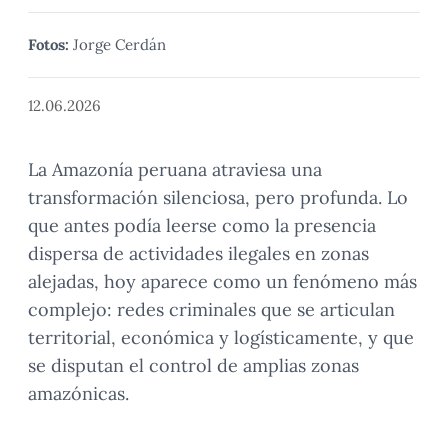
Fotos:
Jorge Cerdán
12.06.2026
La Amazonía peruana atraviesa una
transformación silenciosa, pero profunda. Lo
que antes podía leerse como la presencia
dispersa de actividades ilegales en zonas
alejadas, hoy aparece como un fenómeno más
complejo: redes criminales que se articulan
territorial, económica y logísticamente, y que
se disputan el control de amplias zonas
amazónicas.