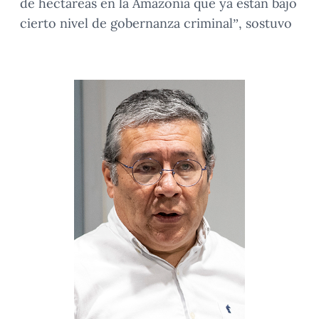
de hectáreas en la Amazonía que ya están bajo
cierto nivel de gobernanza criminal”, sostuvo