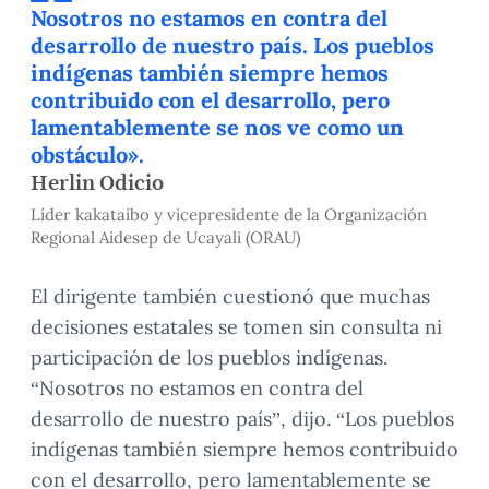
Nosotros no estamos en contra del
desarrollo de nuestro país. Los pueblos
indígenas también siempre hemos
contribuido con el desarrollo, pero
lamentablemente se nos ve como un
obstáculo».
Herlin Odicio
Líder kakataibo y vicepresidente de la Organización
Regional Aidesep de Ucayali (ORAU)
El dirigente también cuestionó que muchas
decisiones estatales se tomen sin consulta ni
participación de los pueblos indígenas.
“Nosotros no estamos en contra del
desarrollo de nuestro país”, dijo. “Los pueblos
indígenas también siempre hemos contribuido
con el desarrollo, pero lamentablemente se