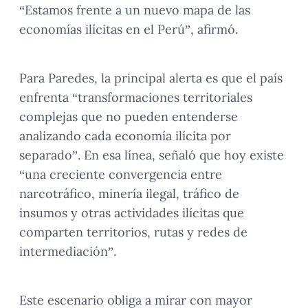
“Estamos frente a un nuevo mapa de las
economías ilícitas en el Perú”, afirmó.
Para Paredes, la principal alerta es que el país
enfrenta “transformaciones territoriales
complejas que no pueden entenderse
analizando cada economía ilícita por
separado”. En esa línea, señaló que hoy existe
“una creciente convergencia entre
narcotráfico, minería ilegal, tráfico de
insumos y otras actividades ilícitas que
comparten territorios, rutas y redes de
intermediación”.
Este escenario obliga a mirar con mayor