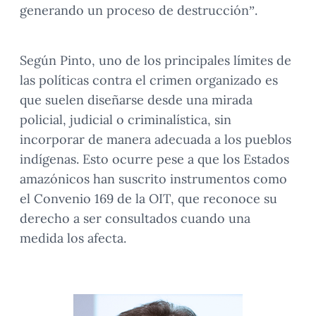
generando un proceso de destrucción”.
Según Pinto, uno de los principales límites de
las políticas contra el crimen organizado es
que suelen diseñarse desde una mirada
policial, judicial o criminalística, sin
incorporar de manera adecuada a los pueblos
indígenas. Esto ocurre pese a que los Estados
amazónicos han suscrito instrumentos como
el Convenio 169 de la OIT, que reconoce su
derecho a ser consultados cuando una
medida los afecta.