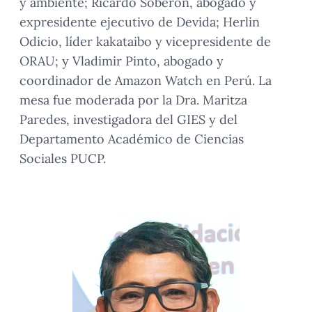
y ambiente; Ricardo Soberón, abogado y
expresidente ejecutivo de Devida; Herlin
Odicio, líder kakataibo y vicepresidente de
ORAU; y Vladimir Pinto, abogado y
coordinador de Amazon Watch en Perú. La
mesa fue moderada por la Dra. Maritza
Paredes, investigadora del GIES y del
Departamento Académico de Ciencias
Sociales PUCP.