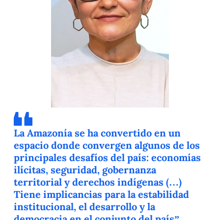
La Amazonía se ha convertido en un
espacio donde convergen algunos de los
principales desafíos del país: economías
ilícitas, seguridad, gobernanza
territorial y derechos indígenas (…)
Tiene implicancias para la estabilidad
institucional, el desarrollo y la
democracia en el conjunto del país”.