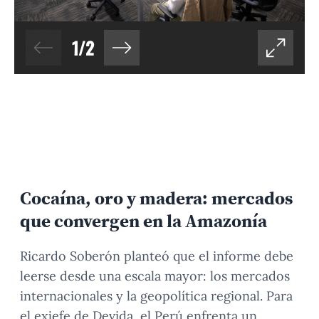
1
/
2
Cocaína, oro y madera: mercados
que convergen
en la Amazonía
Ricardo Soberón planteó que el informe debe
leerse desde una escala mayor: los mercados
internacionales y la geopolítica regional. Para
el exjefe de Devida, el Perú enfrenta un