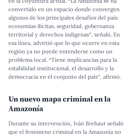
en la coyuntura actual. “La Amazonía se ha
convertido en un espacio donde convergen
algunos de los principales desafíos del país:
economías ilícitas, seguridad, gobernanza
territorial y derechos indígenas”, señaló. En
esa línea, advirtió que lo que ocurre en esta
región ya no puede entenderse como un
problema local. “Tiene implicancias para la
estabilidad institucional, el desarrollo y la
democracia en el conjunto del país”, afirmó.
Un nuevo mapa criminal en la
Amazonía
Durante su intervención, Iván Brehaut señaló
que el fenómeno criminal en la Amazonía no