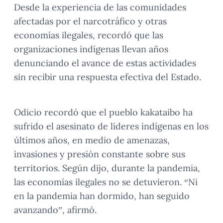
Desde la experiencia de las comunidades
afectadas por el narcotráfico y otras
economías ilegales, recordó que las
organizaciones indígenas llevan años
denunciando el avance de estas actividades
sin recibir una respuesta efectiva del Estado.
Odicio recordó que el pueblo kakataibo ha
sufrido el asesinato de líderes indígenas en los
últimos años, en medio de amenazas,
invasiones y presión constante sobre sus
territorios. Según dijo, durante la pandemia,
las economías ilegales no se detuvieron. “Ni
en la pandemia han dormido, han seguido
avanzando”, afirmó.