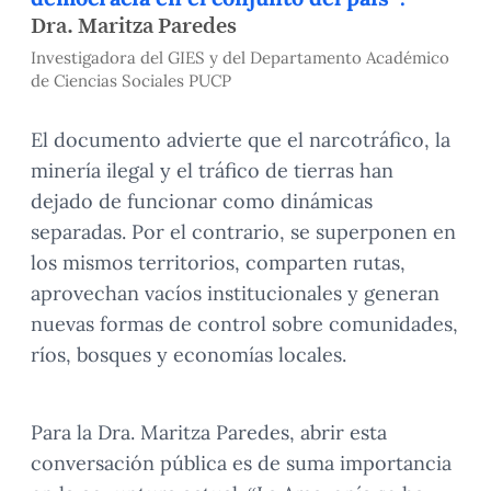
Dra. Maritza Paredes
Investigadora del GIES y del Departamento Académico
de Ciencias Sociales PUCP
El documento advierte que el narcotráfico, la
minería ilegal y el tráfico de tierras han
dejado de funcionar como dinámicas
separadas. Por el contrario, se superponen en
los mismos territorios, comparten rutas,
aprovechan vacíos institucionales y generan
nuevas formas de control sobre comunidades,
ríos, bosques y economías locales.
Para la Dra. Maritza Paredes, abrir esta
conversación pública es de suma importancia