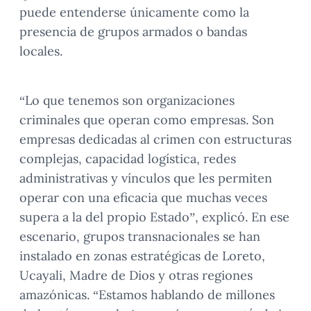
puede entenderse únicamente como la
presencia de grupos armados o bandas
locales.
“Lo que tenemos son organizaciones
criminales que operan como empresas. Son
empresas dedicadas al crimen con estructuras
complejas, capacidad logística, redes
administrativas y vínculos que les permiten
operar con una eficacia que muchas veces
supera a la del propio Estado”, explicó. En ese
escenario, grupos transnacionales se han
instalado en zonas estratégicas de Loreto,
Ucayali, Madre de Dios y otras regiones
amazónicas. “Estamos hablando de millones