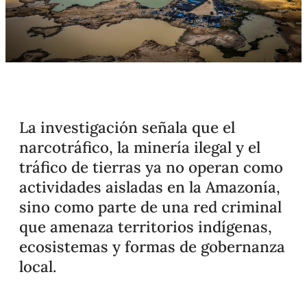
La investigación señala que el
narcotráfico, la minería ilegal y el
tráfico de tierras ya no operan como
actividades aisladas en la Amazonía,
sino como parte de una red criminal
que amenaza territorios indígenas,
ecosistemas y formas de gobernanza
local.