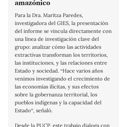
amazónico
Para la Dra. Maritza Paredes,
investigadora del GIES, la presentación
del informe se vincula directamente con
una línea de investigación clave del
grupo: analizar cómo las actividades
extractivas transforman los territorios,
las instituciones, y las relaciones entre
Estado y sociedad. “Hace varios años
venimos investigando el crecimiento de
las economías ilícitas, y sus efectos
sobre la gobernanza territorial, los
pueblos indígenas y la capacidad del
Estado”, señaló.
Desde la PUCP, este trabajo dialoga con