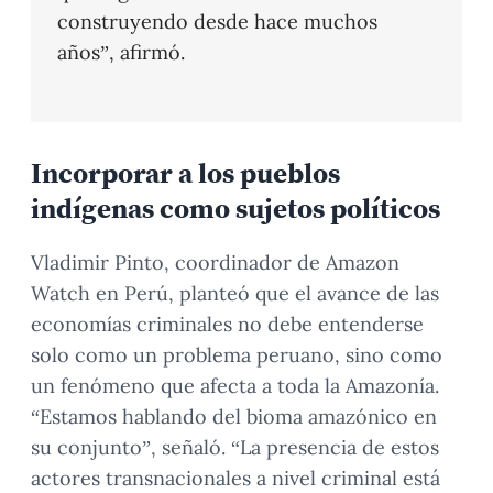
construyendo desde hace muchos
años”, afirmó.
Incorporar a los pueblos
indígenas como sujetos políticos
Vladimir Pinto, coordinador de Amazon
Watch en Perú, planteó que el avance de las
economías criminales no debe entenderse
solo como un problema peruano, sino como
un fenómeno que afecta a toda la Amazonía.
“Estamos hablando del bioma amazónico en
su conjunto”, señaló. “La presencia de estos
actores transnacionales a nivel criminal está