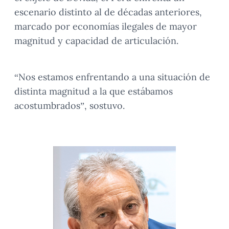
escenario distinto al de décadas anteriores,
marcado por economías ilegales de mayor
magnitud y capacidad de articulación.
“Nos estamos enfrentando a una situación de
distinta magnitud a la que estábamos
acostumbrados”, sostuvo.