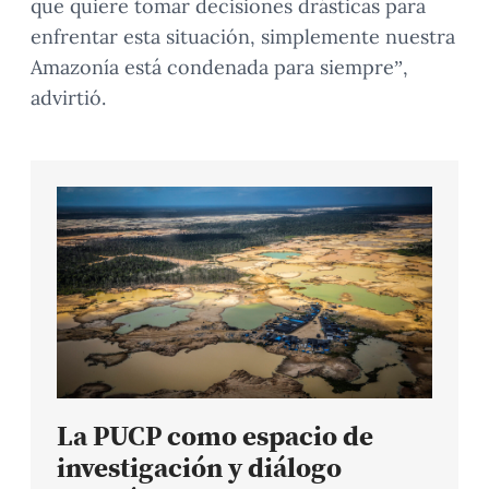
que quiere tomar decisiones drásticas para
enfrentar esta situación, simplemente nuestra
Amazonía está condenada para siempre”,
advirtió.
La PUCP como espacio de
investigación y diálogo