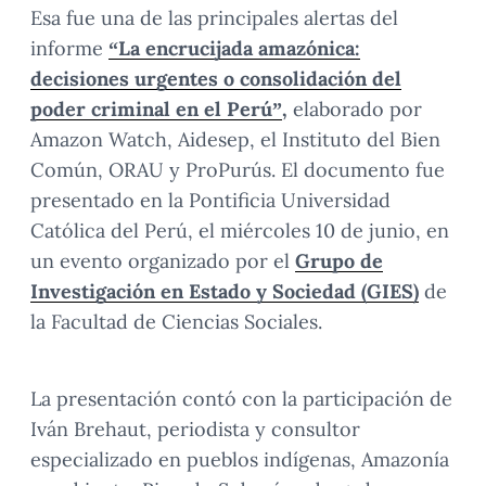
Esa fue una de las principales alertas del
informe
“La encrucijada amazónica:
decisiones urgentes o consolidación del
poder criminal en el Perú”
,
elaborado por
Amazon Watch, Aidesep, el Instituto del Bien
Común, ORAU y ProPurús. El documento fue
presentado en la Pontificia Universidad
Católica del Perú, el miércoles 10 de junio, en
un evento organizado por el
Grupo de
Investigación en Estado y Sociedad (GIES)
de
la Facultad de Ciencias Sociales.
La presentación contó con la participación de
Iván Brehaut, periodista y consultor
especializado en pueblos indígenas, Amazonía