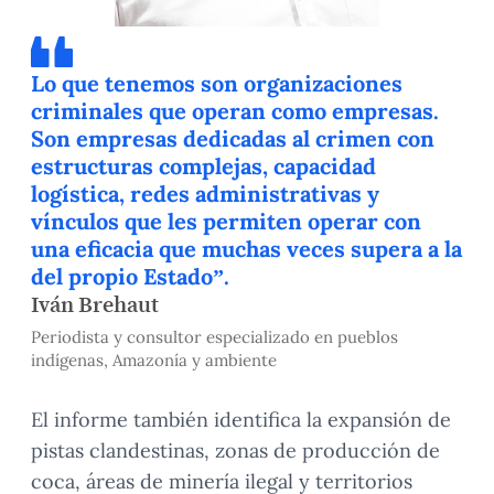
Lo que tenemos son organizaciones
criminales que operan como empresas.
Son empresas dedicadas al crimen con
estructuras complejas, capacidad
logística, redes administrativas y
vínculos que les permiten operar con
una eficacia que muchas veces supera a la
del propio Estado”.
Iván Brehaut
Periodista y consultor especializado en pueblos
indígenas, Amazonía y ambiente
El informe también identifica la expansión de
pistas clandestinas, zonas de producción de
coca, áreas de minería ilegal y territorios