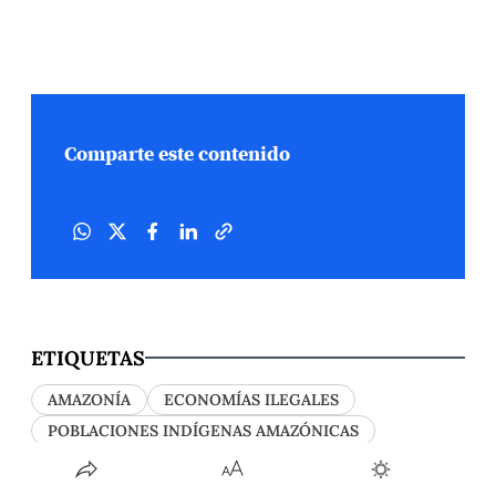
Comparte este contenido
ETIQUETAS
AMAZONÍA
ECONOMÍAS ILEGALES
POBLACIONES INDÍGENAS AMAZÓNICAS