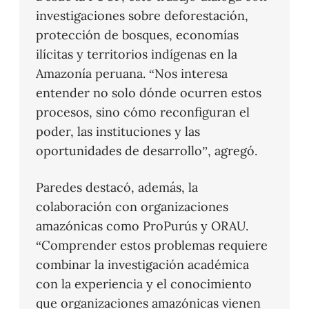
investigaciones sobre deforestación,
protección de bosques, economías
ilícitas y territorios indígenas en la
Amazonía peruana. “Nos interesa
entender no solo dónde ocurren estos
procesos, sino cómo reconfiguran el
poder, las instituciones y las
oportunidades de desarrollo”, agregó.
Paredes destacó, además, la
colaboración con organizaciones
amazónicas como ProPurús y ORAU.
“Comprender estos problemas requiere
combinar la investigación académica
con la experiencia y el conocimiento
que organizaciones amazónicas vienen