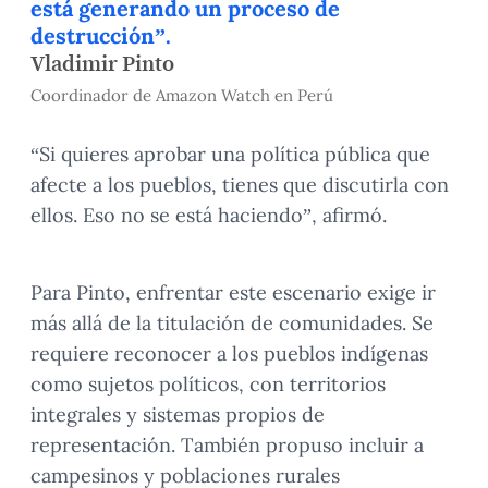
está generando un proceso de
destrucción”.
Vladimir Pinto
Coordinador de Amazon Watch en Perú
“Si quieres aprobar una política pública que
afecte a los pueblos, tienes que discutirla con
ellos. Eso no se está haciendo”, afirmó.
Para Pinto, enfrentar este escenario exige ir
más allá de la titulación de comunidades. Se
requiere reconocer a los pueblos indígenas
como sujetos políticos, con territorios
integrales y sistemas propios de
representación. También propuso incluir a
campesinos y poblaciones rurales