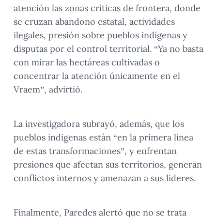
atención las zonas críticas de frontera, donde
se cruzan abandono estatal, actividades
ilegales, presión sobre pueblos indígenas y
disputas por el control territorial. “Ya no basta
con mirar las hectáreas cultivadas o
concentrar la atención únicamente en el
Vraem”, advirtió.
La investigadora subrayó, además, que los
pueblos indígenas están “en la primera línea
de estas transformaciones”, y enfrentan
presiones que afectan sus territorios, generan
conflictos internos y amenazan a sus líderes.
Finalmente, Paredes alertó que no se trata