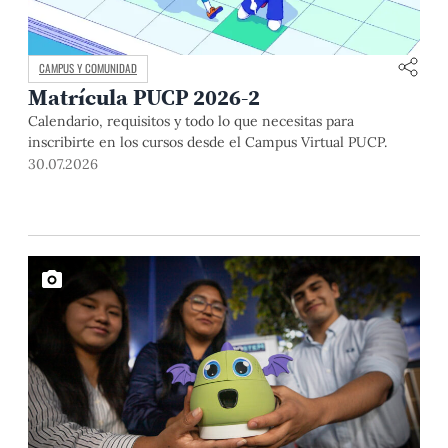
CAMPUS Y COMUNIDAD
Matrícula PUCP 2026-2
Calendario, requisitos y todo lo que necesitas para
inscribirte en los cursos desde el Campus Virtual PUCP.
30.07.2026