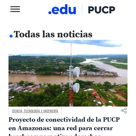
.
Todas las noticias
CIENCIA, TECNOLOGÍA E INGENIERÍA
Proyecto de conectividad de la PUCP
en Amazonas: una red para cerrar