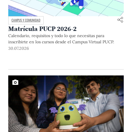
CAMPUS Y COMUNIDAD
Matrícula PUCP 2026-2
Calendario, requisitos y todo lo que necesitas para
inscribirte en los cursos desde el Campus Virtual PUCP.
30.07.2026