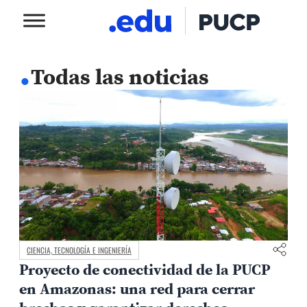
.
Todas las noticias
CIENCIA, TECNOLOGÍA E INGENIERÍA
Proyecto de conectividad de la PUCP
en Amazonas: una red para cerrar