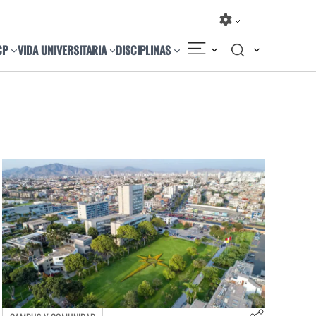
CP
VIDA UNIVERSITARIA
DISCIPLINAS