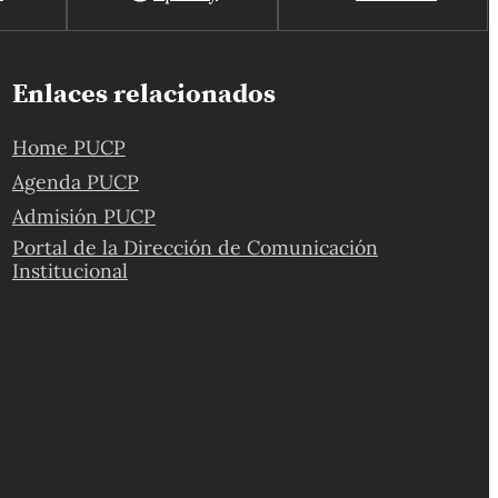
Enlaces relacionados
Home PUCP
Agenda PUCP
Admisión PUCP
Portal de la Dirección de Comunicación
Institucional