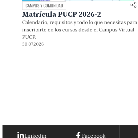
CAMPUS Y COMUNIDAD
Matrícula PUCP 2026-2
Calendario, requisitos y todo lo que necesitas para
inscribirte en los cursos desde el Campus Virtual
PUCP.
30.07.2026
Linkedin
Facebook