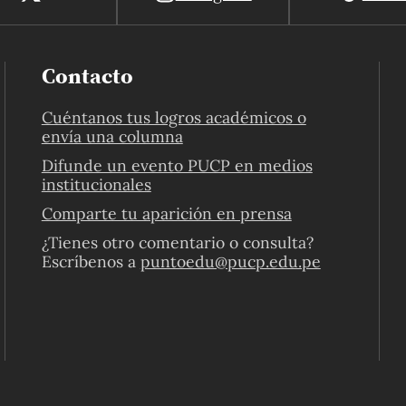
Contacto
Cuéntanos tus logros académicos o
envía una columna
Difunde un evento PUCP en medios
institucionales
Comparte tu aparición en prensa
¿Tienes otro comentario o consulta?
Escríbenos a
puntoedu@pucp.edu.pe