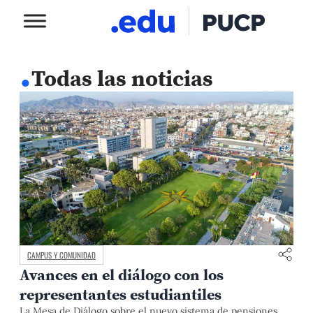
.
Todas las noticias
CAMPUS Y COMUNIDAD
Avances en el diálogo con los
representantes estudiantiles
La Mesa de Diálogo sobre el nuevo sistema de pensiones