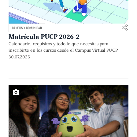
CAMPUS Y COMUNIDAD
Matrícula PUCP 2026-2
Calendario, requisitos y todo lo que necesitas para
inscribirte en los cursos desde el Campus Virtual PUCP.
30.07.2026