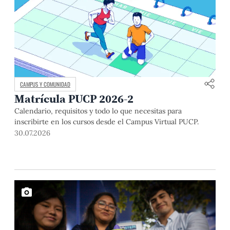
CAMPUS Y COMUNIDAD
Matrícula PUCP 2026-2
Calendario, requisitos y todo lo que necesitas para
inscribirte en los cursos desde el Campus Virtual PUCP.
30.07.2026