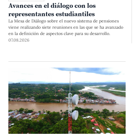
Avances en el diálogo con los
representantes estudiantiles
La Mesa de Diálogo sobre el nuevo sistema de pensiones
viene realizando siete reuniones en las que se ha avanzado
en la definición de aspectos clave para su desarrollo.
07.08.2026