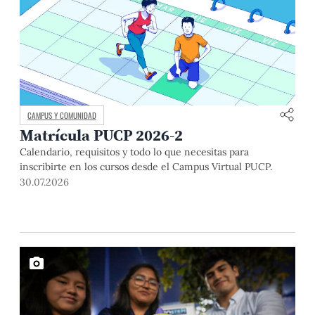
CAMPUS Y COMUNIDAD
Matrícula PUCP 2026-2
Calendario, requisitos y todo lo que necesitas para
inscribirte en los cursos desde el Campus Virtual PUCP.
30.07.2026