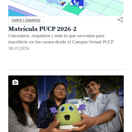
CAMPUS Y COMUNIDAD
Matrícula PUCP 2026-2
Calendario, requisitos y todo lo que necesitas para
inscribirte en los cursos desde el Campus Virtual PUCP.
30.07.2026