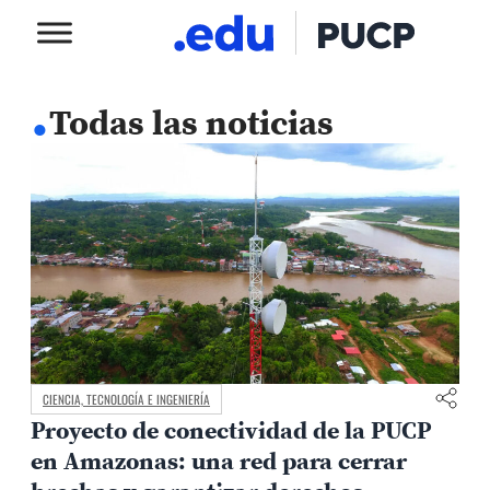
.
Todas las noticias
CIENCIA, TECNOLOGÍA E INGENIERÍA
Proyecto de conectividad de la PUCP
en Amazonas: una red para cerrar