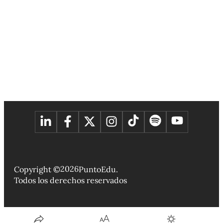
2026
Copyright ©
PuntoEdu.
Todos los derechos reservados