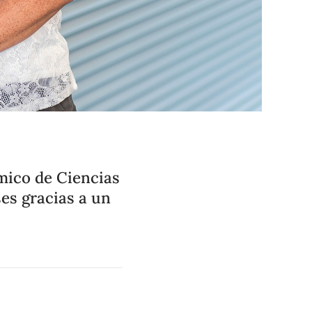
mico de Ciencias
ses gracias a un