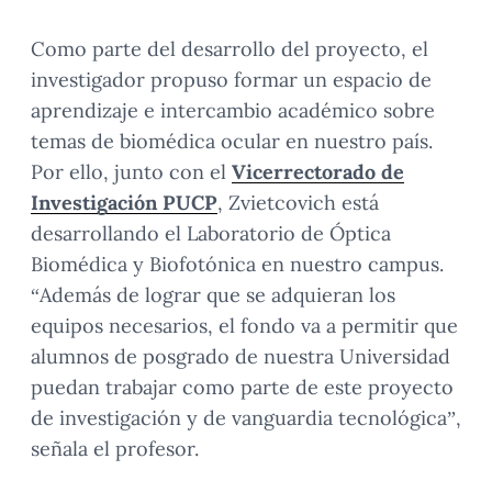
Como parte del desarrollo del proyecto, el
investigador propuso formar un espacio de
aprendizaje e intercambio académico sobre
temas de biomédica ocular en nuestro país.
Por ello, junto con el
Vicerrectorado de
Investigación PUCP
, Zvietcovich está
desarrollando el Laboratorio de Óptica
Biomédica y Biofotónica en nuestro campus.
“Además de lograr que se adquieran los
equipos necesarios, el fondo va a permitir que
alumnos de posgrado de nuestra Universidad
puedan trabajar como parte de este proyecto
de investigación y de vanguardia tecnológica”,
señala el profesor.