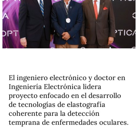
El ingeniero electrónico y doctor en
Ingeniería Electrónica lidera
proyecto enfocado en el desarrollo
de tecnologías de elastografía
coherente para la detección
temprana de enfermedades oculares.