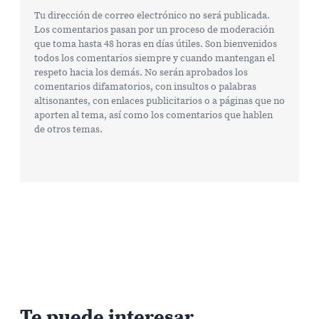
Tu dirección de correo electrónico no será publicada.
Los comentarios pasan por un proceso de moderación
que toma hasta 48 horas en días útiles. Son bienvenidos
todos los comentarios siempre y cuando mantengan el
respeto hacia los demás. No serán aprobados los
comentarios difamatorios, con insultos o palabras
altisonantes, con enlaces publicitarios o a páginas que no
aporten al tema, así como los comentarios que hablen
de otros temas.
Te puede interesar