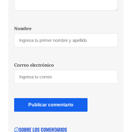
Nombre
Correo electrónico
SOBRE LOS COMENTARIOS