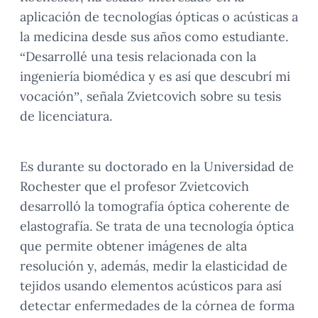
aplicación de tecnologías ópticas o acústicas a
la medicina desde sus años como estudiante.
“Desarrollé una tesis relacionada con la
ingeniería biomédica y es así que descubrí mi
vocación”, señala Zvietcovich sobre su tesis
de licenciatura.
Es durante su doctorado en la Universidad de
Rochester que el profesor Zvietcovich
desarrolló la tomografía óptica coherente de
elastografía. Se trata de una tecnología óptica
que permite obtener imágenes de alta
resolución y, además, medir la elasticidad de
tejidos usando elementos acústicos para así
detectar enfermedades de la córnea de forma