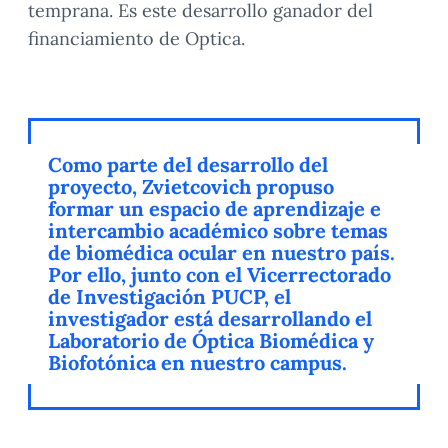
temprana. Es este desarrollo ganador del
financiamiento de Optica.
Como parte del desarrollo del
proyecto, Zvietcovich propuso
formar un espacio de aprendizaje e
intercambio académico sobre temas
de biomédica ocular en nuestro país.
Por ello, junto con el Vicerrectorado
de Investigación PUCP, el
investigador está desarrollando el
Laboratorio de Óptica Biomédica y
Biofotónica en nuestro campus.