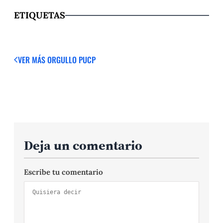
ETIQUETAS
VER MÁS
ORGULLO PUCP
Deja un comentario
Escribe tu comentario