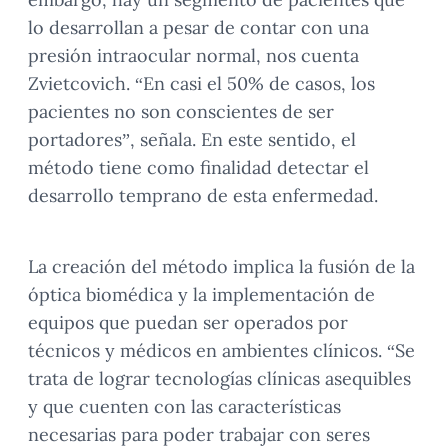
lo desarrollan a pesar de contar con una
presión intraocular normal, nos cuenta
Zvietcovich. “En casi el 50% de casos, los
pacientes no son conscientes de ser
portadores”, señala. En este sentido, el
método tiene como finalidad detectar el
desarrollo temprano de esta enfermedad.
La creación del método implica la fusión de la
óptica biomédica y la implementación de
equipos que puedan ser operados por
técnicos y médicos en ambientes clínicos. “Se
trata de lograr tecnologías clínicas asequibles
y que cuenten con las características
necesarias para poder trabajar con seres