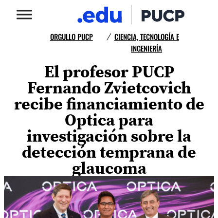
ORGULLO PUCP
CIENCIA, TECNOLOGÍA E
/
INGENIERÍA
El profesor PUCP
Fernando Zvietcovich
recibe financiamiento de
Optica para
investigación sobre la
detección temprana de
glaucoma