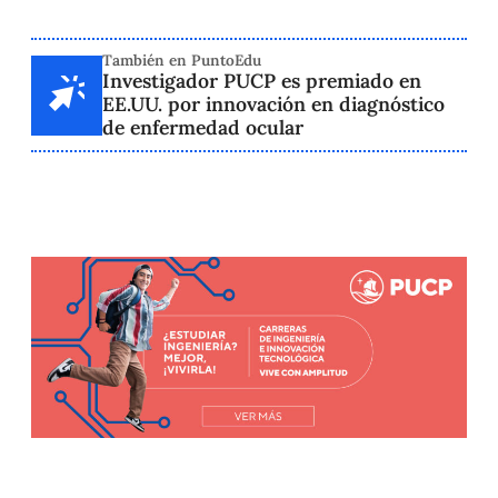
También en PuntoEdu
Investigador PUCP es premiado en
EE.UU. por innovación en diagnóstico
de enfermedad ocular