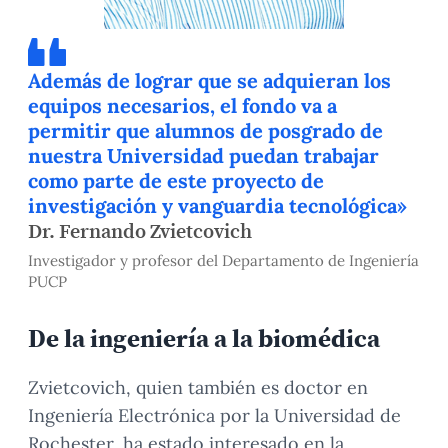
Además de lograr que se adquieran los
equipos necesarios, el fondo va a
permitir que alumnos de posgrado de
nuestra Universidad puedan trabajar
como parte de este proyecto de
investigación y vanguardia tecnológica»
Dr. Fernando Zvietcovich
Investigador y profesor del Departamento de Ingeniería
PUCP
De la ingeniería a la biomédica
Zvietcovich, quien también es doctor en
Ingeniería Electrónica por la Universidad de
Rochester, ha estado interesado en la