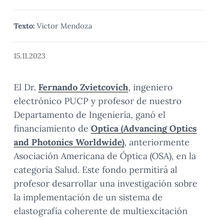
Texto:
Victor Mendoza
15.11.2023
El Dr.
Fernando Zvietcovich
, ingeniero
electrónico PUCP y profesor de nuestro
Departamento de Ingeniería, ganó el
financiamiento de
Optica (Advancing Optics
and Photonics Worldwide)
, anteriormente
Asociación Americana de Óptica (OSA), en la
categoría Salud. Este fondo permitirá al
profesor desarrollar una investigación sobre
la implementación de un sistema de
elastografía coherente de multiexcitación