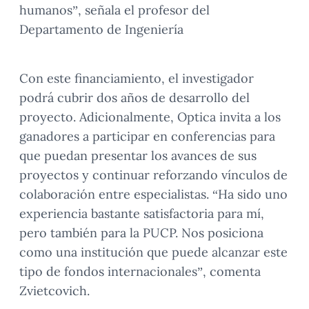
humanos”, señala el profesor del
Departamento de Ingeniería
Con este financiamiento, el investigador
podrá cubrir dos años de desarrollo del
proyecto. Adicionalmente, Optica invita a los
ganadores a participar en conferencias para
que puedan presentar los avances de sus
proyectos y continuar reforzando vínculos de
colaboración entre especialistas. “Ha sido uno
experiencia bastante satisfactoria para mí,
pero también para la PUCP. Nos posiciona
como una institución que puede alcanzar este
tipo de fondos internacionales”, comenta
Zvietcovich.