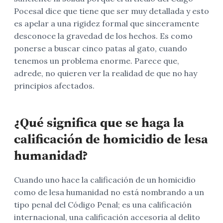
Pocesal dice que tiene que ser muy detallada y esto
es apelar a una rigidez formal que sinceramente
desconoce la gravedad de los hechos. Es como
ponerse a buscar cinco patas al gato, cuando
tenemos un problema enorme. Parece que,
adrede, no quieren ver la realidad de que no hay
principios afectados.
¿Qué significa que se haga la
calificación de homicidio de lesa
humanidad?
Cuando uno hace la calificación de un homicidio
como de lesa humanidad no está nombrando a un
tipo penal del Código Penal; es una calificación
internacional, una calificación accesoria al delito