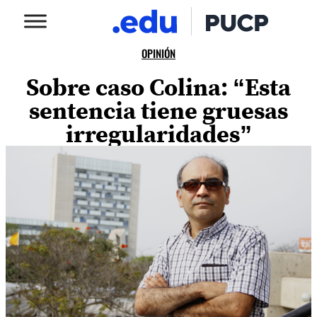
OPINIÓN
Sobre caso Colina: “Esta
sentencia tiene gruesas
irregularidades”