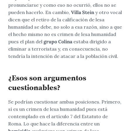
pronunciarse y como eso no ocurrió, ellos no se
pueden hacerlo. En cambio,
Villa Stein
y otro vocal
dicen que el retiro de la calificación de lesa
humanidad se debe, no solo a esa razón, sino a que
el hecho mismo no es crimen de lesa humanidad
pues el plan del
grupo Colina
estaba dirigido a
eliminar a terroristas y, en consecuencia, no
tendría la intención de atacar a la población civil.
¿Esos son argumentos
cuestionables?
Se podrían cuestionar ambas posiciones. Primero,
sí es un crimen de lesa humanidad pues está
contemplado en el artículo 7 del Estatuto de
Roma. Lo que hace la diferencia entre un