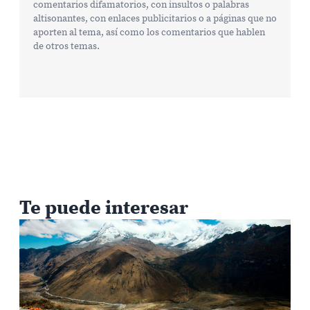
comentarios difamatorios, con insultos o palabras
altisonantes, con enlaces publicitarios o a páginas que no
aporten al tema, así como los comentarios que hablen
de otros temas.
Te puede interesar