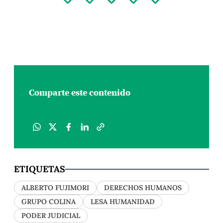
Comparte este contenido
ETIQUETAS
ALBERTO FUJIMORI
DERECHOS HUMANOS
GRUPO COLINA
LESA HUMANIDAD
PODER JUDICIAL