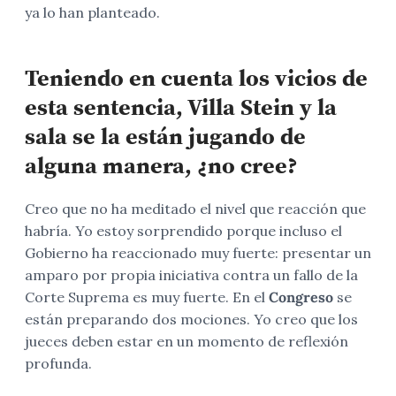
ya lo han planteado.
Teniendo en cuenta los vicios de
esta sentencia, Villa Stein y la
sala se la están jugando de
alguna manera, ¿no cree?
Creo que no ha meditado el nivel que reacción que
habría. Yo estoy sorprendido porque incluso el
Gobierno ha reaccionado muy fuerte: presentar un
amparo por propia iniciativa contra un fallo de la
Corte Suprema es muy fuerte. En el
Congreso
se
están preparando dos mociones. Yo creo que los
jueces deben estar en un momento de reflexión
profunda.