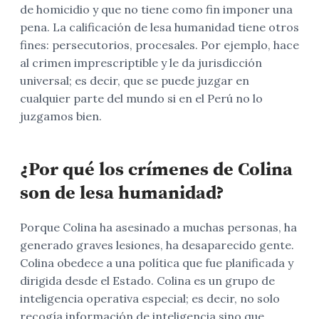
de homicidio y que no tiene como fin imponer una
pena. La calificación de lesa humanidad tiene otros
fines: persecutorios, procesales. Por ejemplo, hace
al crimen imprescriptible y le da jurisdicción
universal; es decir, que se puede juzgar en
cualquier parte del mundo si en el Perú no lo
juzgamos bien.
¿Por qué los crímenes de Colina
son de lesa humanidad?
Porque Colina ha asesinado a muchas personas, ha
generado graves lesiones, ha desaparecido gente.
Colina obedece a una política que fue planificada y
dirigida desde el Estado. Colina es un grupo de
inteligencia operativa especial; es decir, no solo
recogía información de inteligencia sino que