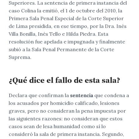
Superiores. La sentencia de primera instancia del
caso Colina la emitió, el 1 de octubre del 2010, la
Primera Sala Penal Especial de la Corte Superior
de Lima presidida, en ese tiempo, por la Dra. Inés
Villa Bonilla, Inés Tello e Hilda Piedra. Esta
resolución fue apelada e impugnada y finalmente
subió a la Sala Penal Permanente de la Corte
Suprema.
¿Qué dice el fallo de esta sala?
Declara que confirman la
sentencia
que condena a
los acusados por homicidio calificado, lesiones
graves, pero no consideran la pena impuesta por
las siguientes razones: no consideran que estos
casos sean de lesa humanidad como sí lo
consideró la sala de primera instancia. Segundo,