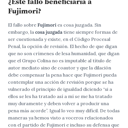
¿Este fallo beneficiaría a
Fujimori?
El fallo sobre
Fujimori
es cosa juzgada. Sin
embargo, la
cosa juzgada
tiene siempre formas de
ser cuestionada y existe, en el Código Procesal
Penal, la opción de revisión. El hecho de que digan
que no son crímenes de lesa humanidad, que digan
que el Grupo Colina no es imputable al título de
autor mediato sino de coautor y que la dilación
debe compensar la pena hace que Fujimori pueda
contemplar una acción de revisión porque se ha
vulnerado el principio de igualdad diciendo “si a
ellos se les ha tratado así a mí se me ha tratado
muy duramente y deben volver a producir una
pena más acorde”. Igual lo veo muy difícil. De todas
maneras ya hemos visto a voceros relacionados
con el partido de Fujimori e incluso su defensa que