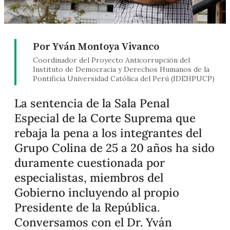
Por Yván Montoya Vivanco
Coordinador del Proyecto Anticorrupción del
Instituto de Democracia y Derechos Humanos de la
Pontificia Universidad Católica del Perú (IDEHPUCP)
La sentencia de la Sala Penal
Especial de la Corte Suprema que
rebaja la pena a los integrantes del
Grupo Colina de 25 a 20 años ha sido
duramente cuestionada por
especialistas, miembros del
Gobierno incluyendo al propio
Presidente de la República.
Conversamos con el Dr. Yván