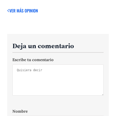
VER MÁS OPINION
Deja un comentario
Escribe tu comentario
Nombre