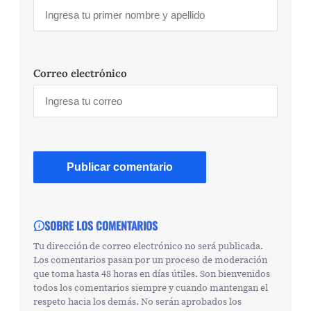
Correo electrónico
SOBRE LOS COMENTARIOS
Tu dirección de correo electrónico no será publicada.
Los comentarios pasan por un proceso de moderación
que toma hasta 48 horas en días útiles. Son bienvenidos
todos los comentarios siempre y cuando mantengan el
respeto hacia los demás. No serán aprobados los