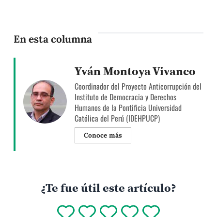
En esta columna
Yván Montoya Vivanco
Coordinador del Proyecto Anticorrupción del
Instituto de Democracia y Derechos
Humanos de la Pontificia Universidad
Católica del Perú (IDEHPUCP)
Conoce más
¿Te fue útil este artículo?