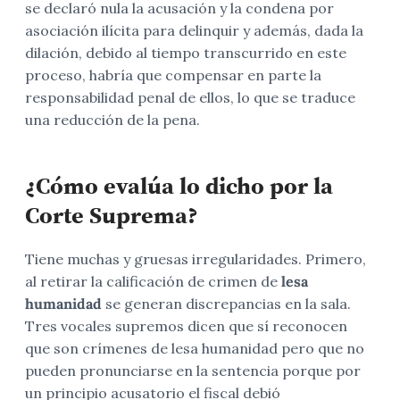
se declaró nula la acusación y la condena por
asociación ilícita para delinquir y además, dada la
dilación, debido al tiempo transcurrido en este
proceso, habría que compensar en parte la
responsabilidad penal de ellos, lo que se traduce
una reducción de la pena.
¿Cómo evalúa lo dicho por la
Corte Suprema?
Tiene muchas y gruesas irregularidades. Primero,
al retirar la calificación de crimen de
lesa
humanidad
se generan discrepancias en la sala.
Tres vocales supremos dicen que sí reconocen
que son crímenes de lesa humanidad pero que no
pueden pronunciarse en la sentencia porque por
un principio acusatorio el fiscal debió