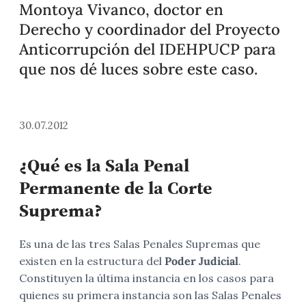
Montoya Vivanco, doctor en
Derecho y coordinador del Proyecto
Anticorrupción del IDEHPUCP para
que nos dé luces sobre este caso.
30.07.2012
¿Qué es la Sala Penal
Permanente de la Corte
Suprema?
Es una de las tres Salas Penales Supremas que
existen en la estructura del
Poder Judicial
.
Constituyen la última instancia en los casos para
quienes su primera instancia son las Salas Penales