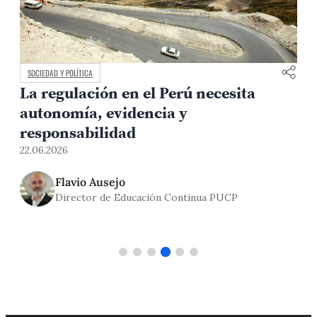
SOCIEDAD Y POLÍTICA
La regulación en el Perú necesita
autonomía, evidencia y
responsabilidad
22.06.2026
1
Flavio Ausejo
Director de Educación Continua PUCP