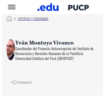
EXPERTOS Y COMUNIDAD
Yván Montoya Vivanco
Coordinador del Proyecto Anticorrupción del Instituto de
Democracia y Derechos Humanos de la Pontificia
Universidad Católica del Perú (IDEHPUCP)
Compartir