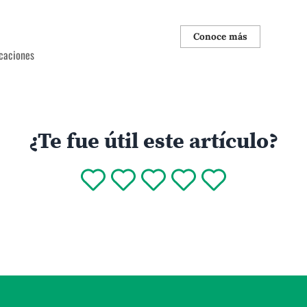
Conoce más
caciones
¿Te fue útil este artículo?