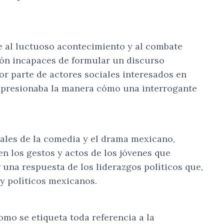
te al luctuoso acontecimiento y al combate
ión incapaces de formular un discurso
or parte de actores sociales interesados en
 Impresionaba la manera cómo una interrogante
ales de la comedia y el drama mexicano,
n los gestos y actos de los jóvenes que
 una respuesta de los liderazgos políticos que,
y políticos mexicanos.
como se etiqueta toda referencia a la