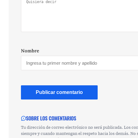
Nombre
SOBRE LOS COMENTARIOS
Tu dirección de correo electrónico no será publicada. Los c
siempre y cuando mantengan el respeto hacia los demás. No se