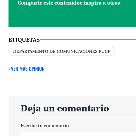
Comparte este contenido
e inspira a otros
ETIQUETAS
DEPARTAMENTO DE COMUNICACIONES PUCP
VER MÁS OPINION
Deja un comentario
Escribe tu comentario