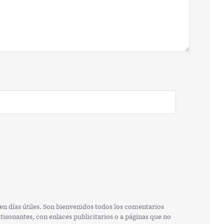
n días útiles. Son bienvenidos todos los comentarios
isonantes, con enlaces publicitarios o a páginas que no