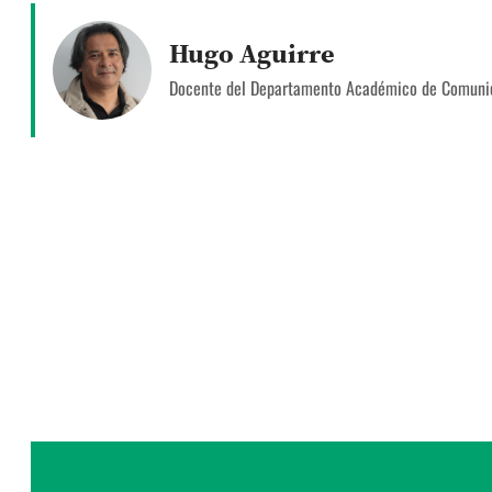
Hugo Aguirre
Docente del Departamento Académico de Comuni