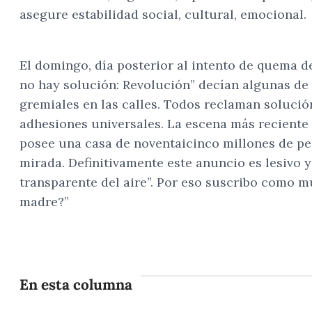
asegure estabilidad social, cultural, emocional.
El domingo, día posterior al intento de quema d
no hay solución: Revolución” decían algunas de 
gremiales en las calles. Todos reclaman solución
adhesiones universales. La escena más reciente e
posee una casa de noventaicinco millones de pe
mirada. Definitivamente este anuncio es lesivo 
transparente del aire”. Por eso suscribo como m
madre?”
En esta columna