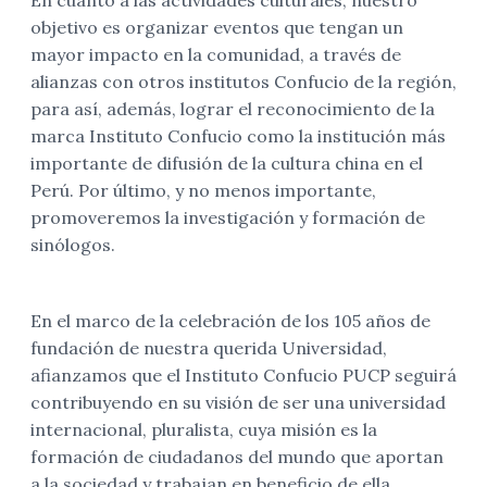
En cuanto a las actividades culturales, nuestro
objetivo es organizar eventos que tengan un
mayor impacto en la comunidad, a través de
alianzas con otros institutos Confucio de la región,
para así, además, lograr el reconocimiento de la
marca Instituto Confucio como la institución más
importante de difusión de la cultura china en el
Perú. Por último, y no menos importante,
promoveremos la investigación y formación de
sinólogos.
En el marco de la celebración de los 105 años de
fundación de nuestra querida Universidad,
afianzamos que el Instituto Confucio PUCP seguirá
contribuyendo en su visión de ser una universidad
internacional, pluralista, cuya misión es la
formación de ciudadanos del mundo que aportan
a la sociedad y trabajan en beneficio de ella.