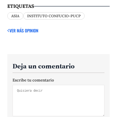
ETIQUETAS
ASIA
INSTITUTO CONFUCIO-PUCP
VER MÁS OPINION
Deja un comentario
Escribe tu comentario