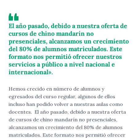
El año pasado, debido a nuestra oferta de
cursos de chino mandarín no
presenciales, alcanzamos un crecimiento
del 80% de alumnos matriculados. Este
formato nos permitió ofrecer nuestros
servicios a público a nivel nacional e
internacional».
Hemos crecido en número de alumnos y
egresados del curso regular, algunos de ellos
incluso han podido volver a nuestras aulas como
docentes. El año pasado, debido a nuestra oferta
de cursos de chino mandarín no presenciales,
alcanzamos un crecimiento del 80% de alumnos
matriculados. Este formato nos permitió ofrecer