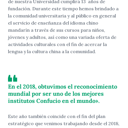
de nuestra Universidad cumplirá 13 años de
fundación. Durante este tiempo hemos brindado a
la comunidad universitaria y al público en general
el servicio de enseñanza del idioma chino
mandarín a través de sus cursos para niños,
jóvenes y adultos, así como una variada oferta de
actividades culturales con el fin de acercar la
lengua y la cultura china a la comunidad.
En el 2018, obtuvimos el reconocimiento
mundial por ser uno de los mejores
institutos Confucio en el mundo».
Este año también coincide con el fin del plan
estratégico que venimos trabajando desde el 2018,