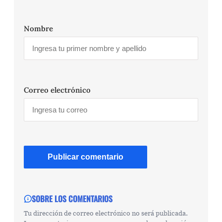
Nombre
Correo electrónico
SOBRE LOS COMENTARIOS
Tu dirección de correo electrónico no será publicada.