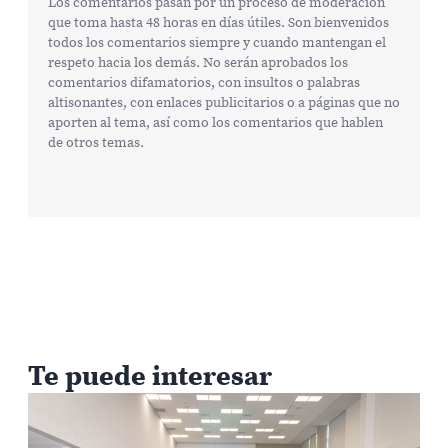
Los comentarios pasan por un proceso de moderación
que toma hasta 48 horas en días útiles. Son bienvenidos
todos los comentarios siempre y cuando mantengan el
respeto hacia los demás. No serán aprobados los
comentarios difamatorios, con insultos o palabras
altisonantes, con enlaces publicitarios o a páginas que no
aporten al tema, así como los comentarios que hablen
de otros temas.
Te puede interesar