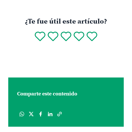
¿Te fue útil este artículo?
Comparte este contenido