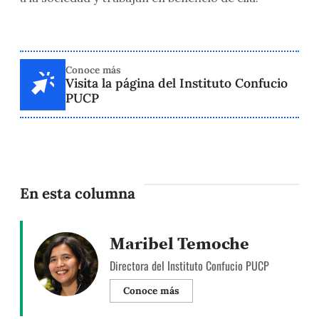
Conoce más
Visita la página del Instituto Confucio
PUCP
En esta columna
Maribel Temoche
Directora del Instituto Confucio PUCP
Conoce más