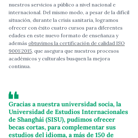
nuestros servicios a público a nivel nacional e
internacional. Del mismo modo, a pesar de la difícil
situación, durante la crisis sanitaria, logramos
ofrecer con éxito cuatro cursos para diferentes
edades en este nuevo formato de enseñanza y
además
obtuvimos la certificación de calidad ISO
9001:2015
, que asegura que nuestros procesos
académicos y culturales busquen la mejora
continua.
Gracias a nuestra universidad socia, la
Universidad de Estudios Internacionales
de Shanghái (SISU), pudimos ofrecer
becas cortas, para complementar sus
estudios del idioma, a más de 150 de