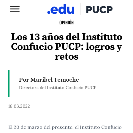
OPINIÓN
Los 13 años del Instituto
Confucio PUCP: logros y
retos
Por Maribel Temoche
Directora del Instituto Confucio PUCP
16.03.2022
El 20 de marzo del presente, el Instituto Confucio