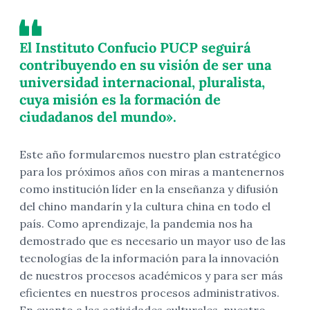
El Instituto Confucio PUCP seguirá
contribuyendo en su visión de ser una
universidad internacional, pluralista,
cuya misión es la formación de
ciudadanos del mundo».
Este año formularemos nuestro plan estratégico
para los próximos años con miras a mantenernos
como institución líder en la enseñanza y difusión
del chino mandarín y la cultura china en todo el
país. Como aprendizaje, la pandemia nos ha
demostrado que es necesario un mayor uso de las
tecnologías de la información para la innovación
de nuestros procesos académicos y para ser más
eficientes en nuestros procesos administrativos.