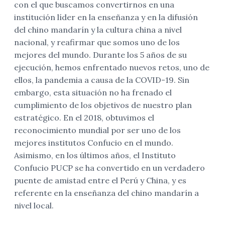
con el que buscamos convertirnos en una
institución líder en la enseñanza y en la difusión
del chino mandarín y la cultura china a nivel
nacional, y reafirmar que somos uno de los
mejores del mundo. Durante los 5 años de su
ejecución, hemos enfrentado nuevos retos, uno de
ellos, la pandemia a causa de la COVID-19. Sin
embargo, esta situación no ha frenado el
cumplimiento de los objetivos de nuestro plan
estratégico. En el 2018, obtuvimos el
reconocimiento mundial por ser uno de los
mejores institutos Confucio en el mundo.
Asimismo, en los últimos años, el Instituto
Confucio PUCP se ha convertido en un verdadero
puente de amistad entre el Perú y China, y es
referente en la enseñanza del chino mandarín a
nivel local.