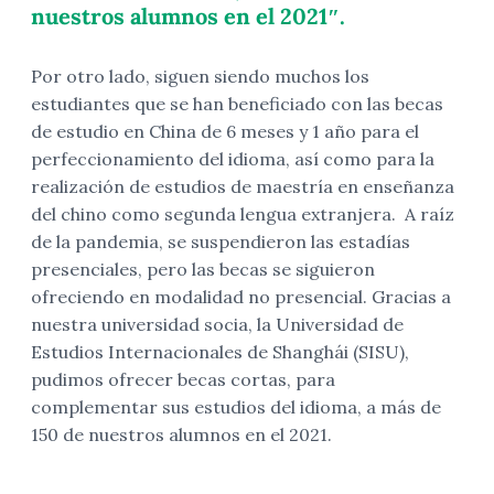
nuestros alumnos en el 2021″.
Por otro lado, siguen siendo muchos los
estudiantes que se han beneficiado con las becas
de estudio en China de 6 meses y 1 año para el
perfeccionamiento del idioma, así como para la
realización de estudios de maestría en enseñanza
del chino como segunda lengua extranjera. A raíz
de la pandemia, se suspendieron las estadías
presenciales, pero las becas se siguieron
ofreciendo en modalidad no presencial. Gracias a
nuestra universidad socia, la Universidad de
Estudios Internacionales de Shanghái (SISU),
pudimos ofrecer becas cortas, para
complementar sus estudios del idioma, a más de
150 de nuestros alumnos en el 2021.