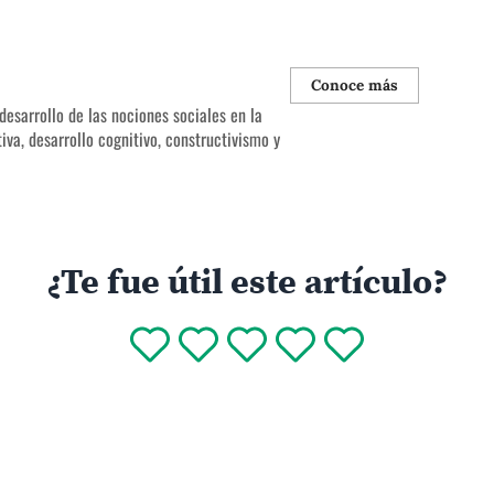
Conoce más
desarrollo de las nociones sociales en la
iva, desarrollo cognitivo, constructivismo y
¿Te fue útil este artículo?