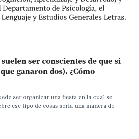
l Departamento de Psicología, el
 Lenguaje y Estudios Generales Letras.
 suelen ser conscientes de que si
er que ganaron dos). ¿Cómo
ede ser organizar una fiesta en la cual se
sobre ese tipo de cosas sería una manera de