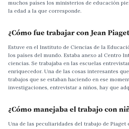
muchos países los ministerios de educación pie
la edad a la que corresponde.
¿Cómo fue trabajar con Jean Piage
Estuve en el Instituto de Ciencias de la Educac
los países del mundo. Estaba anexo al Centro In
ciencias. Se trabajaba en las escuelas entrevist
enriquecedor. Una de las cosas interesantes que 
trabajos que se estaban haciendo en ese momento,
investigaciones, entrevistar a niños, hay que adq
¿Cómo manejaba el trabajo con ni
Una de las peculiaridades del trabajo de Piaget