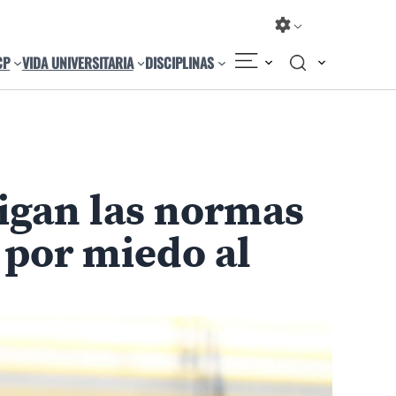
CP
VIDA UNIVERSITARIA
DISCIPLINAS
igan las normas
 por miedo al