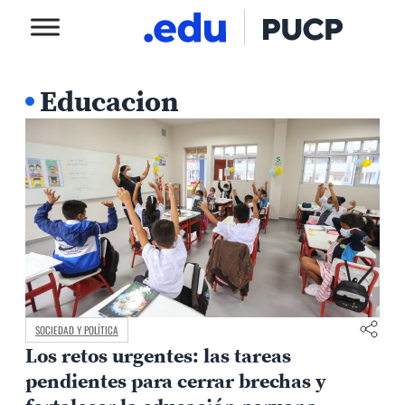
Educacion
SOCIEDAD Y POLÍTICA
Los retos urgentes: las tareas
pendientes para cerrar brechas y