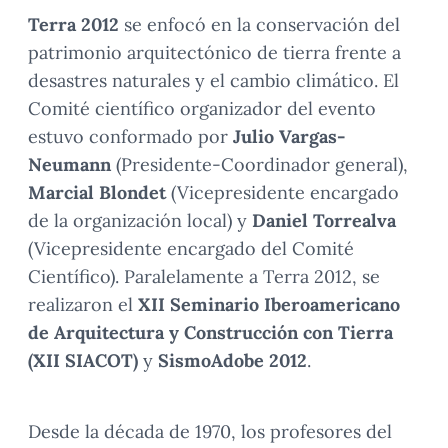
Terra 2012
se enfocó en la conservación del
patrimonio arquitectónico de tierra frente a
desastres naturales y el cambio climático. El
Comité científico organizador del evento
estuvo conformado por
Julio Vargas-
Neumann
(Presidente-Coordinador general),
Marcial Blondet
(Vicepresidente encargado
de la organización local) y
Daniel Torrealva
(Vicepresidente encargado del Comité
Científico). Paralelamente a Terra 2012, se
realizaron el
XII Seminario Iberoamericano
de Arquitectura y Construcción con Tierra
(XII SIACOT)
y
SismoAdobe 2012
.
Desde la década de 1970, los profesores del