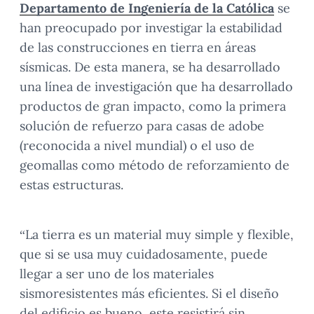
Departamento de Ingeniería de la Católica
se
han preocupado por investigar la estabilidad
de las construcciones en tierra en áreas
sísmicas. De esta manera, se ha desarrollado
una línea de investigación que ha desarrollado
productos de gran impacto, como la primera
solución de refuerzo para casas de adobe
(reconocida a nivel mundial) o el uso de
geomallas como método de reforzamiento de
estas estructuras.
“La tierra es un material muy simple y flexible,
que si se usa muy cuidadosamente, puede
llegar a ser uno de los materiales
sismoresistentes más eficientes. Si el diseño
del edificio es bueno, este resistirá sin