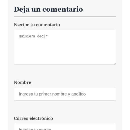
Deja un comentario
Escribe tu comentario
Nombre
Correo electrónico