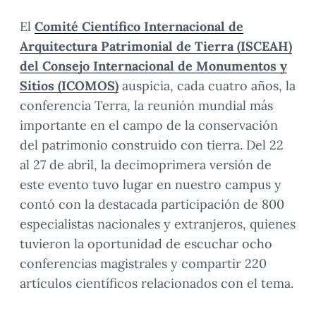
El
Comité Científico Internacional de
Arquitectura Patrimonial de Tierra (ISCEAH)
del Consejo Internacional de Monumentos y
Sitios (ICOMOS)
auspicia, cada cuatro años, la
conferencia Terra, la reunión mundial más
importante en el campo de la conservación
del patrimonio construido con tierra. Del 22
al 27 de abril, la decimoprimera versión de
este evento tuvo lugar en nuestro campus y
contó con la destacada participación de 800
especialistas nacionales y extranjeros, quienes
tuvieron la oportunidad de escuchar ocho
conferencias magistrales y compartir 220
artículos científicos relacionados con el tema.