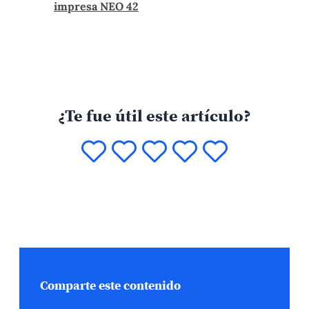
impresa NEO 42
¿Te fue útil este artículo?
Comparte este contenido