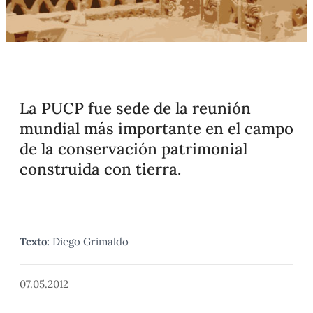
La PUCP fue sede de la reunión
mundial más importante en el campo
de la conservación patrimonial
construida con tierra.
Texto:
Diego Grimaldo
07.05.2012