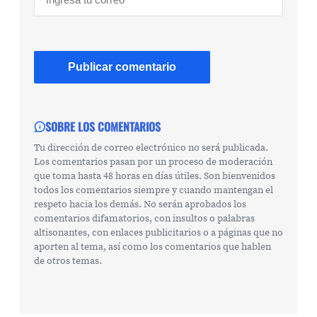
SOBRE LOS COMENTARIOS
Tu dirección de correo electrónico no será publicada.
Los comentarios pasan por un proceso de moderación
que toma hasta 48 horas en días útiles. Son bienvenidos
todos los comentarios siempre y cuando mantengan el
respeto hacia los demás. No serán aprobados los
comentarios difamatorios, con insultos o palabras
altisonantes, con enlaces publicitarios o a páginas que no
aporten al tema, así como los comentarios que hablen
de otros temas.