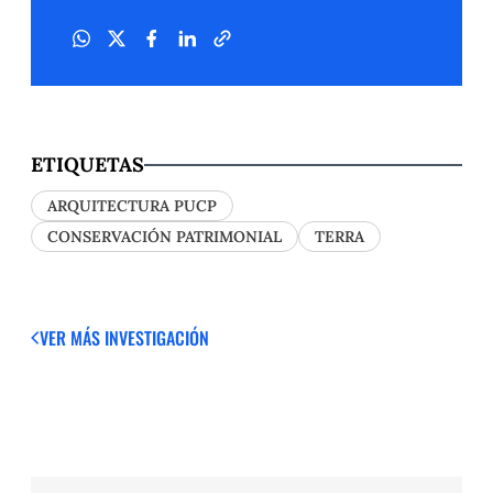
ETIQUETAS
ARQUITECTURA PUCP
CONSERVACIÓN PATRIMONIAL
TERRA
VER MÁS
INVESTIGACIÓN