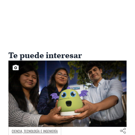
Te puede interesar
CIENCIA, TECNOLOGÍA E INGENIERÍA