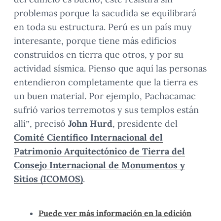
problemas porque la sacudida se equilibrará
en toda su estructura. Perú es un país muy
interesante, porque tiene más edificios
construidos en tierra que otros, y por su
actividad sísmica. Pienso que aquí las personas
entendieron completamente que la tierra es
un buen material. Por ejemplo, Pachacamac
sufrió varios terremotos y sus templos están
allí”, precisó
John Hurd
, presidente del
Comité Científico Internacional del
Patrimonio Arquitectónico de Tierra del
Consejo Internacional de Monumentos y
Sitios (ICOMOS)
.
Puede ver más información en la edición