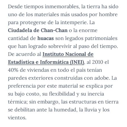
Desde tiempos inmemorables, la tierra ha sido
uno de los materiales más usados por hombre
para protegerse de la intemperie. La
Ciudadela de Chan-Chan
o la enorme
cantidad de
huacas
son legados patrimoniales
que han logrado sobrevivir al paso del tiempo.
De acuerdo al
Instituto Nacional de
Estadística e Informática (INEI)
, al 2010 el
40% de viviendas en todo el país tenían
paredes exteriores construidas con adobe. La
preferencia por este material se explica por
su bajo costo, su flexibilidad y su inercia
térmica; sin embargo, las estructuras en tierra
se debilitan ante la humedad, la lluvia y los
vientos.