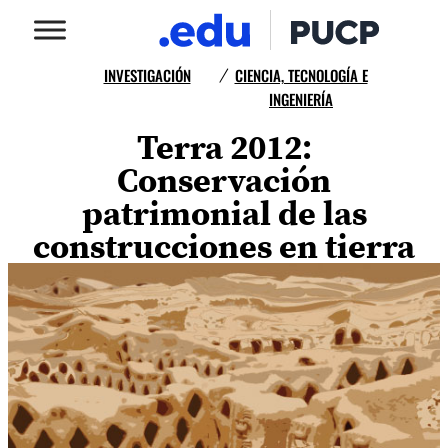
INVESTIGACIÓN
CIENCIA, TECNOLOGÍA E
/
INGENIERÍA
Terra 2012:
Conservación
patrimonial de las
construcciones en tierra