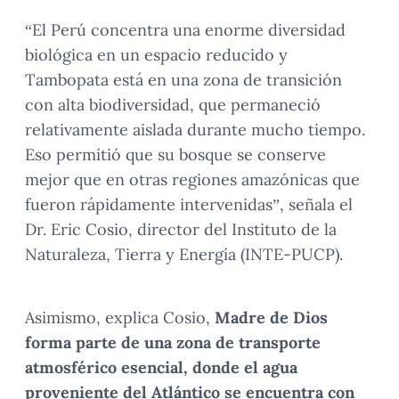
“El Perú concentra una enorme diversidad
biológica en un espacio reducido y
Tambopata está en una zona de transición
con alta biodiversidad, que permaneció
relativamente aislada durante mucho tiempo.
Eso permitió que su bosque se conserve
mejor que en otras regiones amazónicas que
fueron rápidamente intervenidas”, señala el
Dr. Eric Cosio, director del Instituto de la
Naturaleza, Tierra y Energía (INTE-PUCP).
Asimismo, explica Cosio,
Madre de Dios
forma parte de una zona de transporte
atmosférico esencial, donde el agua
proveniente del Atlántico se encuentra con