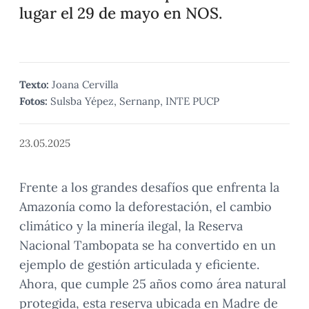
lugar el 29 de mayo en NOS.
Texto:
Joana Cervilla
Fotos:
Sulsba Yépez, Sernanp, INTE PUCP
23.05.2025
Frente a los grandes desafíos que enfrenta la
Amazonía como la deforestación, el cambio
climático y la minería ilegal, la Reserva
Nacional Tambopata se ha convertido en un
ejemplo de gestión articulada y eficiente.
Ahora, que cumple 25 años como área natural
protegida, esta reserva ubicada en Madre de