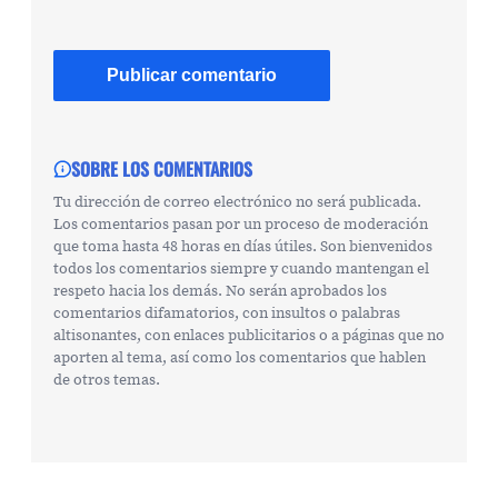
SOBRE LOS COMENTARIOS
Tu dirección de correo electrónico no será publicada.
Los comentarios pasan por un proceso de moderación
que toma hasta 48 horas en días útiles. Son bienvenidos
todos los comentarios siempre y cuando mantengan el
respeto hacia los demás. No serán aprobados los
comentarios difamatorios, con insultos o palabras
altisonantes, con enlaces publicitarios o a páginas que no
aporten al tema, así como los comentarios que hablen
de otros temas.