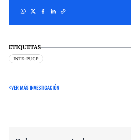
ETIQUETAS
INTE-PUCP
VER MÁS
INVESTIGACIÓN