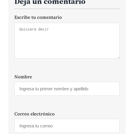
Deja un comentario
Escribe tu comentario
Nombre
Correo electrónico