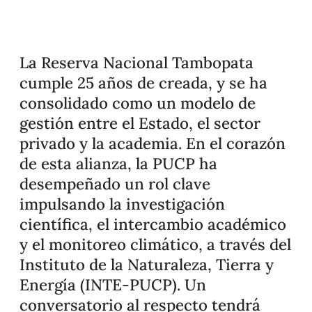
La Reserva Nacional Tambopata
cumple 25 años de creada, y se ha
consolidado como un modelo de
gestión entre el Estado, el sector
privado y la academia. En el corazón
de esta alianza, la PUCP ha
desempeñado un rol clave
impulsando la investigación
científica, el intercambio académico
y el monitoreo climático, a través del
Instituto de la Naturaleza, Tierra y
Energía (INTE-PUCP). Un
conversatorio al respecto tendrá