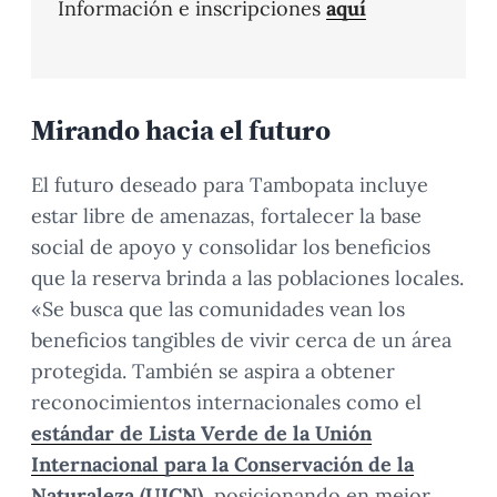
Información e inscripciones
aquí
Mirando hacia el futuro
El futuro deseado para Tambopata incluye
estar libre de amenazas, fortalecer la base
social de apoyo y consolidar los beneficios
que la reserva brinda a las poblaciones locales.
«Se busca que las comunidades vean los
beneficios tangibles de vivir cerca de un área
protegida. También se aspira a obtener
reconocimientos internacionales como el
estándar de Lista Verde de la Unión
Internacional para la Conservación de la
Naturaleza (UICN)
, posicionando en mejor