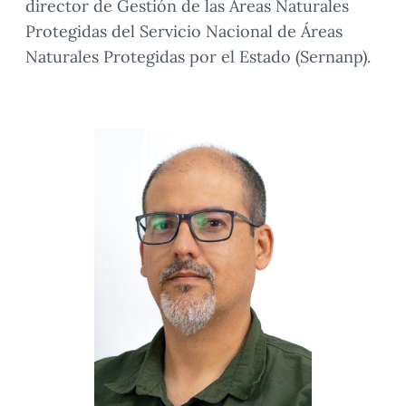
director de Gestión de las Áreas Naturales
Protegidas del Servicio Nacional de Áreas
Naturales Protegidas por el Estado (Sernanp).