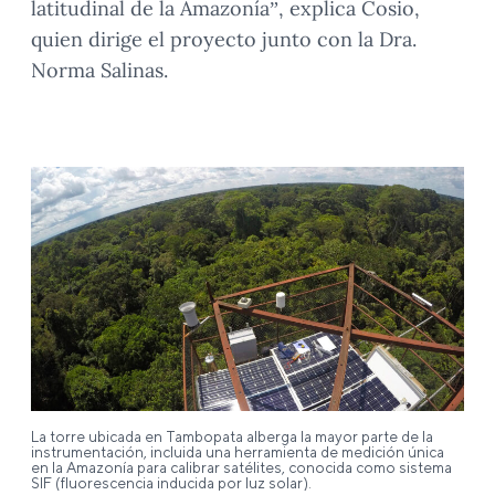
latitudinal de la Amazonía”, explica Cosio,
quien dirige el proyecto junto con la Dra.
Norma Salinas.
La torre ubicada en Tambopata alberga la mayor parte de la
instrumentación, incluida una herramienta de medición única
en la Amazonía para calibrar satélites, conocida como sistema
SIF (fluorescencia inducida por luz solar).