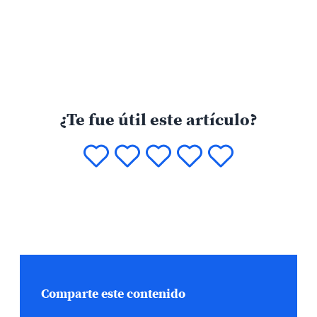
¿Te fue útil este artículo?
Comparte este contenido