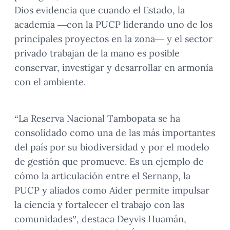
Dios evidencia que cuando el Estado, la
academia —con la PUCP liderando uno de los
principales proyectos en la zona— y el sector
privado trabajan de la mano es posible
conservar, investigar y desarrollar en armonía
con el ambiente.
“La Reserva Nacional Tambopata se ha
consolidado como una de las más importantes
del país por su biodiversidad y por el modelo
de gestión que promueve. Es un ejemplo de
cómo la articulación entre el Sernanp, la
PUCP y aliados como Aider permite impulsar
la ciencia y fortalecer el trabajo con las
comunidades”, destaca Deyvis Huamán,