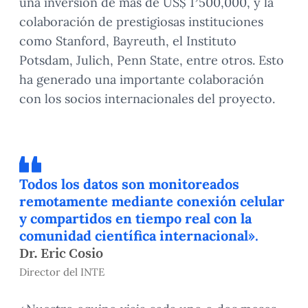
una inversión de más de US$ 1’500,000, y la
colaboración de prestigiosas instituciones
como Stanford, Bayreuth, el Instituto
Potsdam, Julich, Penn State, entre otros. Esto
ha generado una importante colaboración
con los socios internacionales del proyecto.
Todos los datos son monitoreados
remotamente mediante conexión celular
y compartidos en tiempo real con la
comunidad científica internacional».
Dr. Eric Cosio
Director del INTE