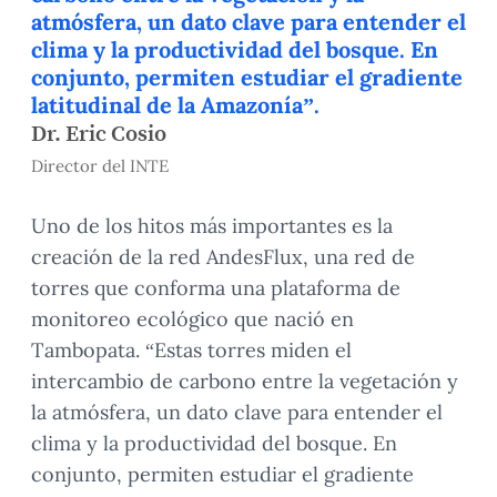
atmósfera, un dato clave para entender el
clima y la productividad del bosque. En
conjunto, permiten estudiar el gradiente
latitudinal de la Amazonía”.
Dr. Eric Cosio
Director del INTE
Uno de los hitos más importantes es la
creación de la red AndesFlux, una red de
torres que conforma una plataforma de
monitoreo ecológico que nació en
Tambopata. “Estas torres miden el
intercambio de carbono entre la vegetación y
la atmósfera, un dato clave para entender el
clima y la productividad del bosque. En
conjunto, permiten estudiar el gradiente