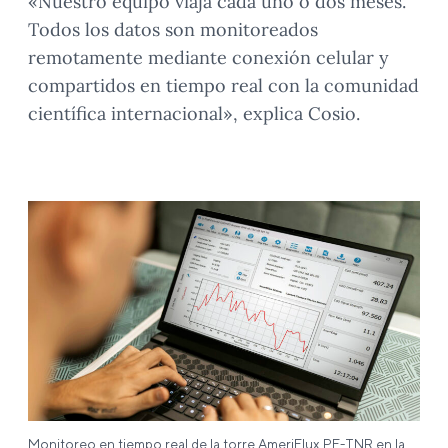
«Nuestro equipo viaja cada uno o dos meses.
Todos los datos son monitoreados
remotamente mediante conexión celular y
compartidos en tiempo real con la comunidad
científica internacional», explica Cosio.
Monitoreo en tiempo real de la torre AmeriFlux PE-TNR en la