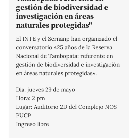
gestión de biodiversidad e
investigación en áreas
naturales protegidas"
El INTE y el Sernanp han organizado el
conversatorio «25 años de la Reserva
Nacional de Tambopata: referente en
gestión de biodiversidad e investigación
en áreas naturales protegidas».
Día: jueves 29 de mayo
Hora: 2 pm
Lugar: Auditorio 2D del Complejo NOS
PUCP
Ingreso libre