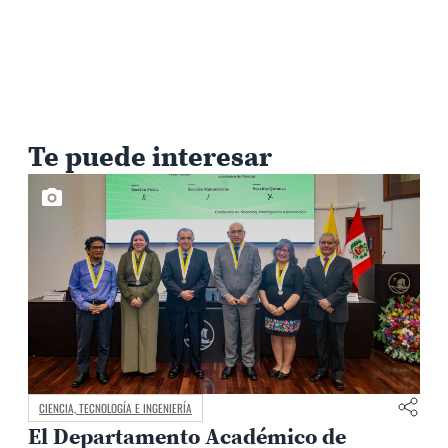
Te puede interesar
CIENCIA, TECNOLOGÍA E INGENIERÍA
El Departamento Académico de