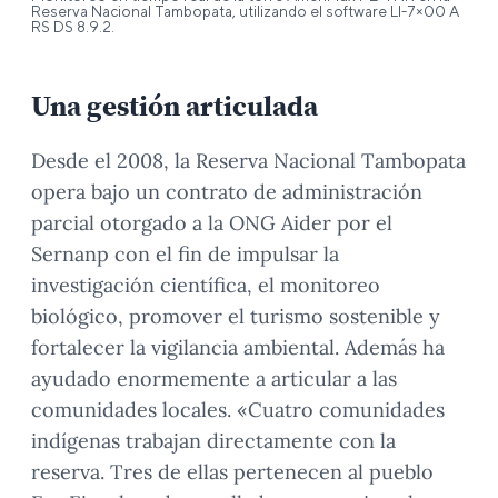
Reserva Nacional Tambopata, utilizando el software LI-7×00 A
RS DS 8.9.2.
Una gestión articulada
Desde el 2008, la Reserva Nacional Tambopata
opera bajo un contrato de administración
parcial otorgado a la ONG Aider por el
Sernanp con el fin de impulsar la
investigación científica, el monitoreo
biológico, promover el turismo sostenible y
fortalecer la vigilancia ambiental. Además ha
ayudado enormemente a articular a las
comunidades locales. «Cuatro comunidades
indígenas trabajan directamente con la
reserva. Tres de ellas pertenecen al pueblo