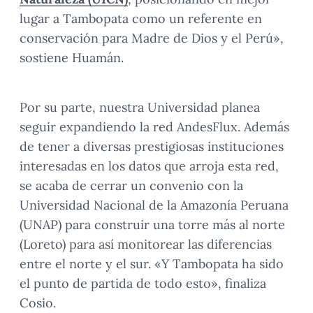
lugar a Tambopata como un referente en
conservación para Madre de Dios y el Perú»,
sostiene Huamán.
Por su parte, nuestra Universidad planea
seguir expandiendo la red AndesFlux. Además
de tener a diversas prestigiosas instituciones
interesadas en los datos que arroja esta red,
se acaba de cerrar un convenio con la
Universidad Nacional de la Amazonía Peruana
(UNAP) para construir una torre más al norte
(Loreto) para así monitorear las diferencias
entre el norte y el sur. «Y Tambopata ha sido
el punto de partida de todo esto», finaliza
Cosio.