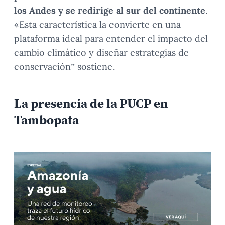
los Andes y se redirige al sur del continente
.
«Esta característica la convierte en una
plataforma ideal para entender el impacto del
cambio climático y diseñar estrategias de
conservación” sostiene.
La presencia de la PUCP en
Tambopata