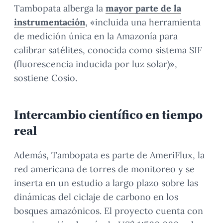
Tambopata alberga la
mayor parte de la
instrumentación
, «incluida una herramienta
de medición única en la Amazonía para
calibrar satélites, conocida como sistema SIF
(fluorescencia inducida por luz solar)»,
sostiene Cosio.
Intercambio científico en tiempo
real
Además, Tambopata es parte de AmeriFlux, la
red americana de torres de monitoreo y se
inserta en un estudio a largo plazo sobre las
dinámicas del ciclaje de carbono en los
bosques amazónicos. El proyecto cuenta con