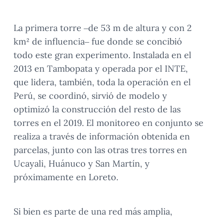
La primera torre –de 53 m de altura y con 2
km² de influencia– fue donde se concibió
todo este gran experimento. Instalada en el
2013 en Tambopata y operada por el INTE,
que lidera, también, toda la operación en el
Perú, se coordinó, sirvió de modelo y
optimizó la construcción del resto de las
torres en el 2019. El monitoreo en conjunto se
realiza a través de información obtenida en
parcelas, junto con las otras tres torres en
Ucayali, Huánuco y San Martín, y
próximamente en Loreto.
Si bien es parte de una red más amplia,