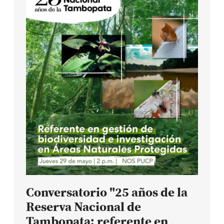
Conversatorio "25 años de la
Reserva Nacional de
Tambopata: referente en