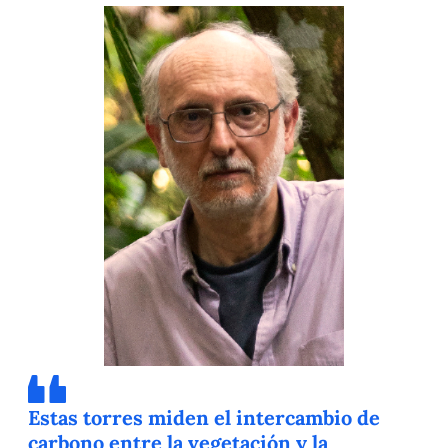
Estas torres miden el intercambio de
carbono entre la vegetación y la