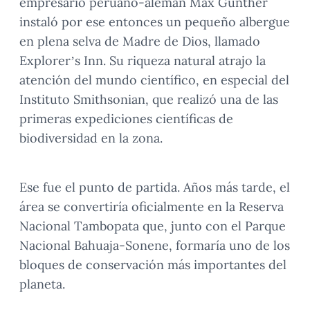
empresario peruano-alemán Max Gunther
instaló por ese entonces un pequeño albergue
en plena selva de Madre de Dios, llamado
Explorer’s Inn. Su riqueza natural atrajo la
atención del mundo científico, en especial del
Instituto Smithsonian, que realizó una de las
primeras expediciones científicas de
biodiversidad en la zona.
Ese fue el punto de partida. Años más tarde, el
área se convertiría oficialmente en la Reserva
Nacional Tambopata que, junto con el Parque
Nacional Bahuaja-Sonene, formaría uno de los
bloques de conservación más importantes del
planeta.