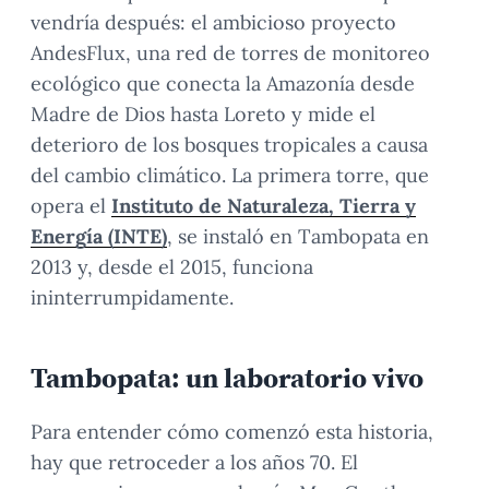
vendría después: el ambicioso proyecto
AndesFlux, una red de torres de monitoreo
ecológico que conecta la Amazonía desde
Madre de Dios hasta Loreto y mide el
deterioro de los bosques tropicales a causa
del cambio climático. La primera torre, que
opera el
Instituto de Naturaleza, Tierra y
Energía (INTE)
, se instaló en Tambopata en
2013 y, desde el 2015, funciona
ininterrumpidamente.
Tambopata: un laboratorio vivo
Para entender cómo comenzó esta historia,
hay que retroceder a los años 70. El