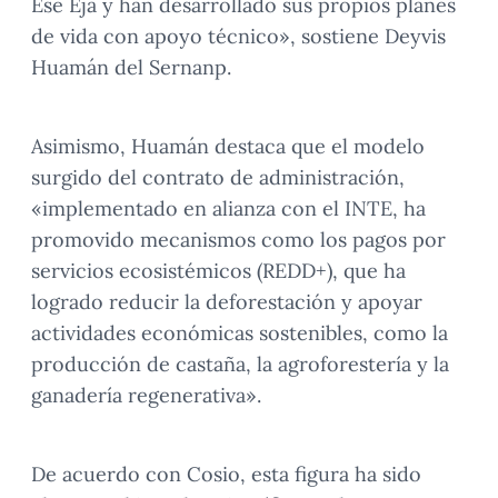
Ese Eja y han desarrollado sus propios planes
de vida con apoyo técnico», sostiene Deyvis
Huamán del Sernanp.
Asimismo, Huamán destaca que el modelo
surgido del contrato de administración,
«implementado en alianza con el INTE, ha
promovido mecanismos como los pagos por
servicios ecosistémicos (REDD+), que ha
logrado reducir la deforestación y apoyar
actividades económicas sostenibles, como la
producción de castaña, la agroforestería y la
ganadería regenerativa».
De acuerdo con Cosio, esta figura ha sido