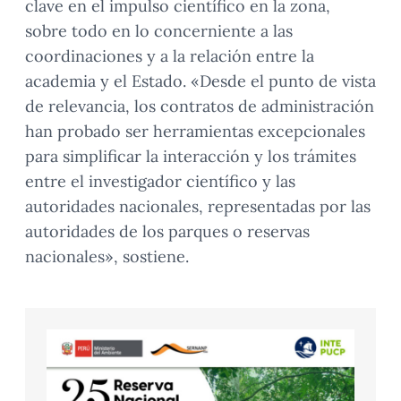
clave en el impulso científico en la zona,
sobre todo en lo concerniente a las
coordinaciones y a la relación entre la
academia y el Estado. «Desde el punto de vista
de relevancia, los contratos de administración
han probado ser herramientas excepcionales
para simplificar la interacción y los trámites
entre el investigador científico y las
autoridades nacionales, representadas por las
autoridades de los parques o reservas
nacionales», sostiene.