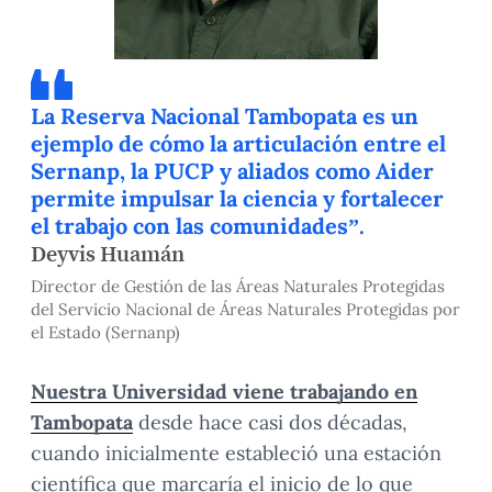
La Reserva Nacional Tambopata es un
ejemplo de cómo la articulación entre el
Sernanp, la PUCP y aliados como Aider
permite impulsar la ciencia y fortalecer
el trabajo con las comunidades”.
Deyvis Huamán
Director de Gestión de las Áreas Naturales Protegidas
del Servicio Nacional de Áreas Naturales Protegidas por
el Estado (Sernanp)
Nuestra Universidad viene trabajando en
Tambopata
desde hace casi dos décadas,
cuando inicialmente estableció una estación
científica que marcaría el inicio de lo que