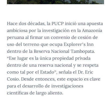
Hace dos décadas, la PUCP inició una apuesta
ambiciosa por la investigación en la Amazonía
peruana al firmar un convenio de cesión de
uso del terreno que ocupa Explorer’s Inn
dentro de la Reserva Nacional Tambopata.
“Ese lugar es la única propiedad privada
dentro de una reserva nacional y se respeta
como tal por el Estado”, señala el Dr. Eric
Cosio. Desde entonces, este espacio es clave
para el desarrollo de investigaciones
científicas de largo aliento.