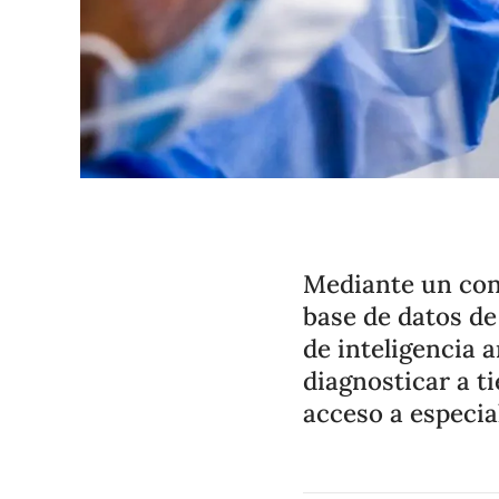
Mediante un con
base de datos de
de inteligencia a
diagnosticar a t
acceso a especia