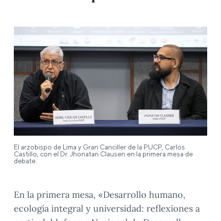
El arzobispo de Lima y Gran Canciller de la PUCP, Carlos
Castillo, con el Dr. Jhonatan Clausen en la primera mesa de
debate.
En la primera mesa, «Desarrollo humano,
ecología integral y universidad: reflexiones a