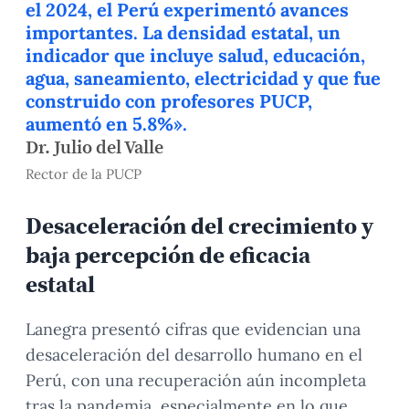
el 2024, el Perú experimentó avances
importantes. La densidad estatal, un
indicador que incluye salud, educación,
agua, saneamiento, electricidad y que fue
construido con profesores PUCP,
aumentó en 5.8%».
Dr. Julio del Valle
Rector de la PUCP
Desaceleración del crecimiento y
baja percepción de eficacia
estatal
Lanegra presentó cifras que evidencian una
desaceleración del desarrollo humano en el
Perú, con una recuperación aún incompleta
tras la pandemia, especialmente en lo que