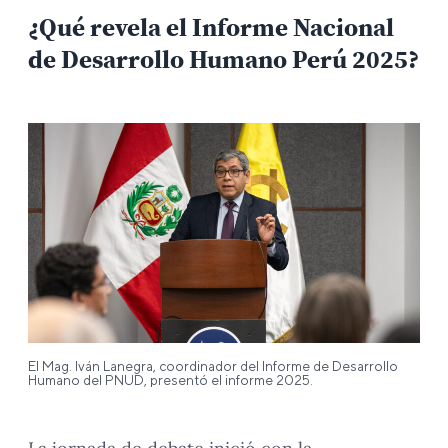
¿Qué revela el Informe Nacional
de Desarrollo Humano Perú 2025?
El Mag. Iván Lanegra, coordinador del Informe de Desarrollo
Humano del PNUD, presentó el informe 2025.