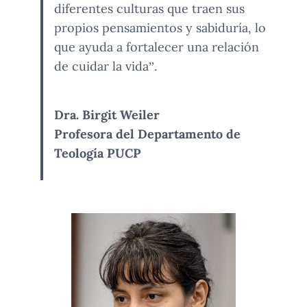
diferentes culturas que traen sus
propios pensamientos y sabiduría, lo
que ayuda a fortalecer una relación
de cuidar la vida”.
Dra. Birgit Weiler
Profesora del Departamento de
Teología PUCP