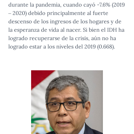
durante la pandemia, cuando cayó -7.6% (2019
– 2020) debido principalmente al fuerte
descenso de los ingresos de los hogares y de
la esperanza de vida al nacer. Si bien el IDH ha
logrado recuperarse de la crisis, aún no ha
logrado estar a los niveles del 2019 (0.668).