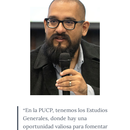
“En la PUCP, tenemos los Estudios
Generales, donde hay una
oportunidad valiosa para fomentar