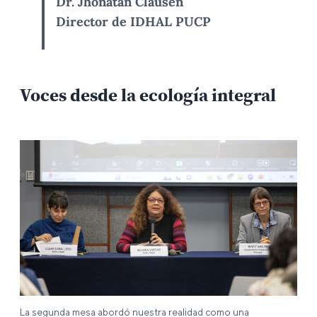
Dr. Jhonatan Clausen
Director de IDHAL PUCP
Voces desde la ecología integral
La segunda mesa abordó nuestra realidad como una