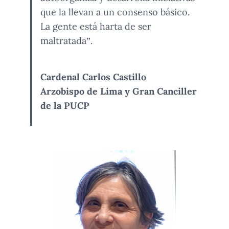
que la llevan a un consenso básico.
La gente está harta de ser
maltratada”.
Cardenal Carlos Castillo
Arzobispo de Lima y Gran Canciller
de la PUCP