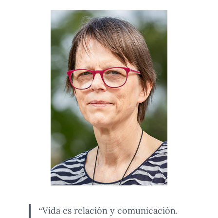
“Vida es relación y comunicación.