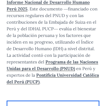
Informe Nacional de Desarrollo Humano
Perú 2025
. Este documento —financiado con
recursos regulares del PNUD y con las
contribuciones de la Embajada de Suiza en el
Perú y del IDHAL PUCP— evalúa el bienestar
de la población peruana y los factores que
inciden en su progreso, utilizando el Índice
de Desarrollo Humano (IDH) a nivel distrital.
La actividad contó con la participación de
representantes del
Programa de las Naciones
Unidas para el Desarrollo (PNUD)
en Perú y
expertos de la
Pontificia Universidad Católica
del Perú (PUCP)
.