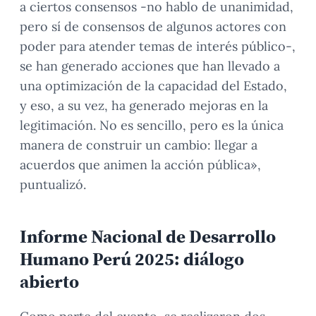
a ciertos consensos -no hablo de unanimidad,
pero sí de consensos de algunos actores con
poder para atender temas de interés público-,
se han generado acciones que han llevado a
una optimización de la capacidad del Estado,
y eso, a su vez, ha generado mejoras en la
legitimación. No es sencillo, pero es la única
manera de construir un cambio: llegar a
acuerdos que animen la acción pública»,
puntualizó.
Informe Nacional de Desarrollo
Humano Perú 2025: diálogo
abierto