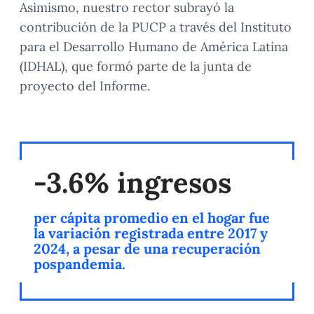
Asimismo, nuestro rector subrayó la
contribución de la PUCP a través del Instituto
para el Desarrollo Humano de América Latina
(IDHAL), que formó parte de la junta de
proyecto del Informe.
-3.6% ingresos
per cápita promedio en el hogar fue
la variación registrada entre 2017 y
2024, a pesar de una recuperación
pospandemia.