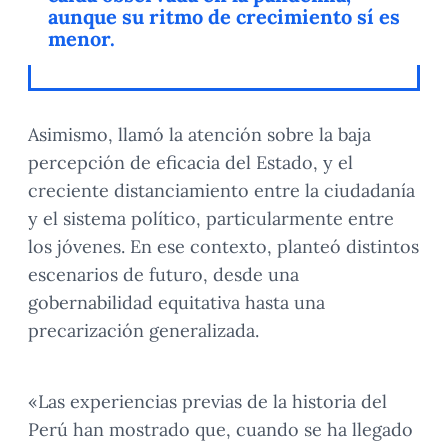
aunque su ritmo de crecimiento sí es
menor.
Asimismo, llamó la atención sobre la baja
percepción de eficacia del Estado, y el
creciente distanciamiento entre la ciudadanía
y el sistema político, particularmente entre
los jóvenes. En ese contexto, planteó distintos
escenarios de futuro, desde una
gobernabilidad equitativa hasta una
precarización generalizada.
«Las experiencias previas de la historia del
Perú han mostrado que, cuando se ha llegado