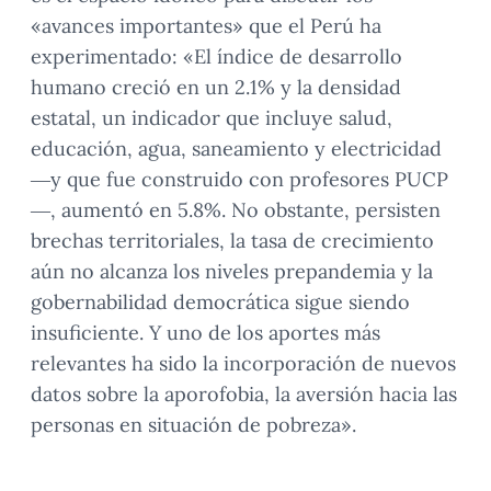
«avances importantes» que el Perú ha
experimentado: «El índice de desarrollo
humano creció en un 2.1% y la densidad
estatal, un indicador que incluye salud,
educación, agua, saneamiento y electricidad
—y que fue construido con profesores PUCP
—, aumentó en 5.8%. No obstante, persisten
brechas territoriales, la tasa de crecimiento
aún no alcanza los niveles prepandemia y la
gobernabilidad democrática sigue siendo
insuficiente. Y uno de los aportes más
relevantes ha sido la incorporación de nuevos
datos sobre la aporofobia, la aversión hacia las
personas en situación de pobreza».