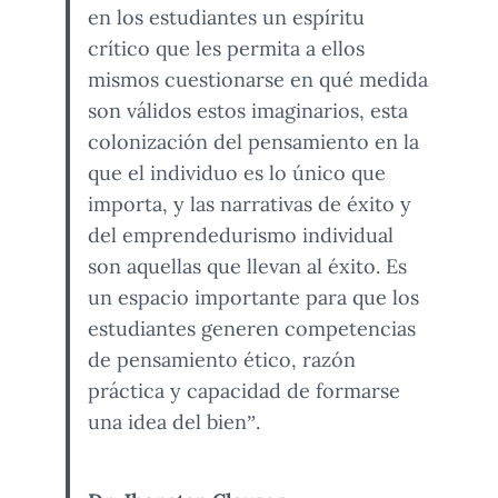
en los estudiantes un espíritu
crítico que les permita a ellos
mismos cuestionarse en qué medida
son válidos estos imaginarios, esta
colonización del pensamiento en la
que el individuo es lo único que
importa, y las narrativas de éxito y
del emprendedurismo individual
son aquellas que llevan al éxito. Es
un espacio importante para que los
estudiantes generen competencias
de pensamiento ético, razón
práctica y capacidad de formarse
una idea del bien”.