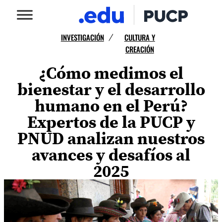
INVESTIGACIÓN
CULTURA Y
/
CREACIÓN
¿Cómo medimos el
bienestar y el desarrollo
humano en el Perú?
Expertos de la PUCP y
PNUD analizan nuestros
avances y desafíos al
2025