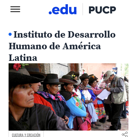
Instituto de Desarrollo
Humano de América
Latina
CULTURA Y CREACIÓN