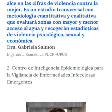
alce en las cifras de violencia contra la
mujer. Es un estudio transversal con
metodología cuantitativa y cualitativa
que evaluará zonas con mayor y menor
acceso al agua y recogerán estadísticas
de violencia psicológica, sexual y
económica.
Dra. Gabriela Salmón
Ingeniería Biomédica PUCP -UPCH
2. Centro de Inteligencia Epidemiológica para
la Vigilancia de Enfermedades Infecciosas
Emergentes