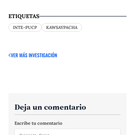
ETIQUETAS
INTE-PUCP
KAWSAYPACHA
VER MÁS
INVESTIGACIÓN
Deja un comentario
Escribe tu comentario