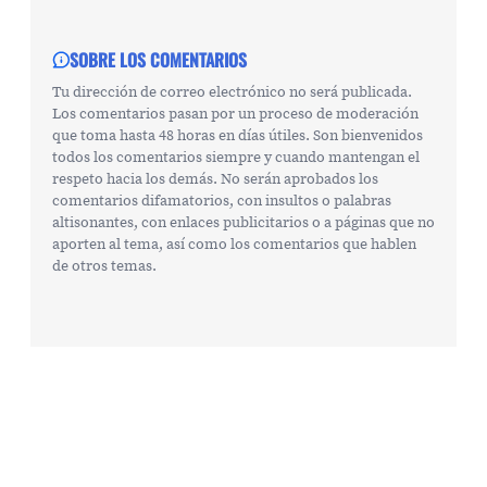
SOBRE LOS COMENTARIOS
Tu dirección de correo electrónico no será publicada.
Los comentarios pasan por un proceso de moderación
que toma hasta 48 horas en días útiles. Son bienvenidos
todos los comentarios siempre y cuando mantengan el
respeto hacia los demás. No serán aprobados los
comentarios difamatorios, con insultos o palabras
altisonantes, con enlaces publicitarios o a páginas que no
aporten al tema, así como los comentarios que hablen
de otros temas.