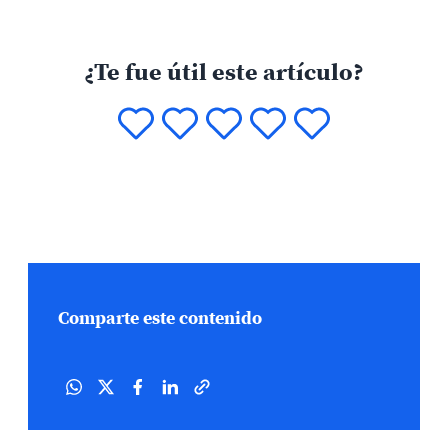
¿Te fue útil este artículo?
Comparte este contenido