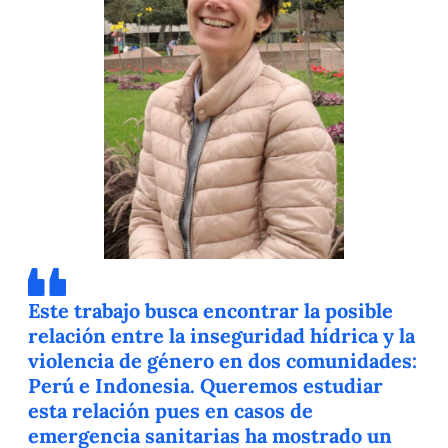
Este trabajo busca encontrar la posible
relación entre la inseguridad hídrica y la
violencia de género en dos comunidades:
Perú e Indonesia. Queremos estudiar
esta relación pues en casos de
emergencia sanitarias ha mostrado un