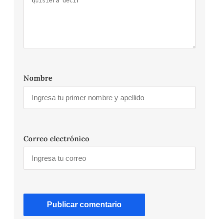
Nombre
Correo electrónico