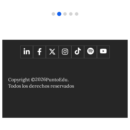
2026
Copyright ©
PuntoEdu.
Todos los derechos reservados