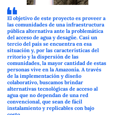
El objetivo de este proyecto es proveer a
las comunidades de una infraestructura
pública alternativa ante la problemática
del acceso de agua y desagüe. Casi un
tercio del país se encuentra en esa
situación y, por las características del
rritorio y la dispersión de las
comunidades, la mayor cantidad de estas
personas vive en la Amazonía. A través
de la implementación y diseño
colaborativo, buscamos brindar
alternativas tecnológicas de acceso al
agua que no dependan de una red
convencional, que sean de fácil
instalamiento y replicables con bajo
costo.