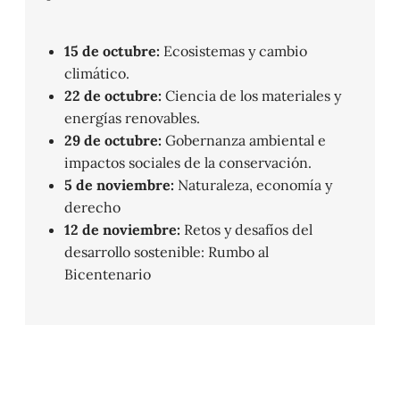
15 de octubre:
Ecosistemas y cambio
climático.
22 de octubre:
Ciencia de los materiales y
energías renovables.
29 de octubre:
Gobernanza ambiental e
impactos sociales de la conservación.
5 de noviembre:
Naturaleza, economía y
derecho
12 de noviembre:
Retos y desafíos del
desarrollo sostenible: Rumbo al
Bicentenario