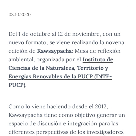
03.10.2020
Del 1 de octubre al 12 de noviembre, con un
nuevo formato, se viene realizando la novena
edición de
Kawsaypacha
: Mesa de reflexión
ambiental, organizada por el
Instituto de
Ciencias de la Naturaleza, Territorio y
Energías Renovables de la PUCP (INTE-
PUCP)
.
Como lo viene haciendo desde el 2012,
Kawsaypacha tiene como objetivo generar un
espacio de discusión e integración para las
diferentes perspectivas de los investigadores