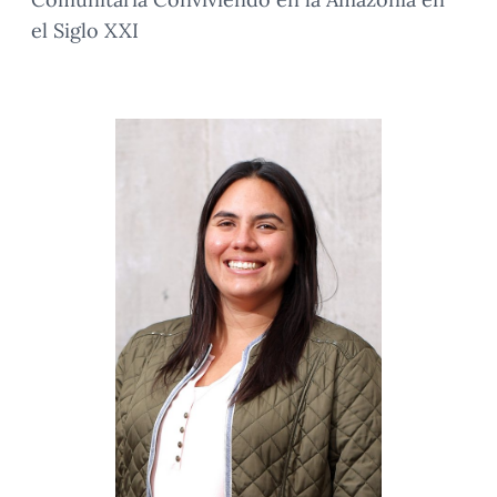
el Siglo XXI