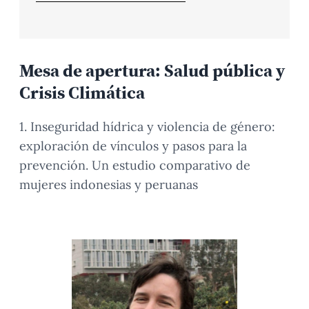
Mesa de apertura: Salud pública y
Crisis Climática
1. Inseguridad hídrica y violencia de género:
exploración de vínculos y pasos para la
prevención. Un estudio comparativo de
mujeres indonesias y peruanas