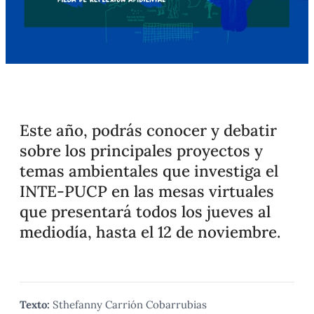
Este año, podrás conocer y debatir
sobre los principales proyectos y
temas ambientales que investiga el
INTE-PUCP en las mesas virtuales
que presentará todos los jueves al
mediodía, hasta el 12 de noviembre.
Texto:
Sthefanny Carrión Cobarrubias