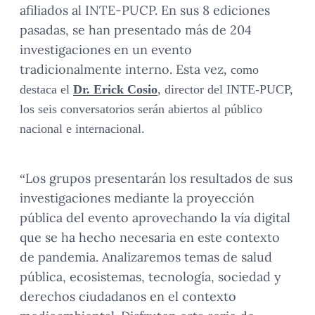
afiliados al INTE-PUCP. En sus 8 ediciones
pasadas, se han presentado más de 204
investigaciones en un evento
tradicionalmente interno. Esta vez
, como
destaca el
Dr. Erick Cosio
, director del INTE-PUCP,
los seis conversatorios serán abiertos al público
nacional e internacional.
“Los grupos presentarán los resultados de sus
investigaciones mediante la proyección
pública del evento aprovechando la vía digital
que se ha hecho necesaria en este contexto
de pandemia. Analizaremos temas de salud
pública, ecosistemas, tecnología, sociedad y
derechos ciudadanos en el contexto