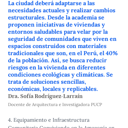
La ciudad deberá adaptarse a las
necesidades actuales y realizar cambios
estructurales. Desde la academia se
proponen iniciativas de viviendas y
entornos saludables para velar por la
seguridad de comunidades que viven en
espacios construidos con materiales
tradicionales que son, en el Perú, el 40%
de la población. Así, se busca reducir
riesgos en la vivienda en diferentes
condiciones ecológicas y climáticas. Se
trata de soluciones sencillas,
económicas, locales y replicables.
Dra. Sofía Rodríguez-Larraín
Docente de Arquitectura e Investigadora PUCP
4. Equipamiento e Infraestructura
Comunitaria Conviviendo en la Amazonía en