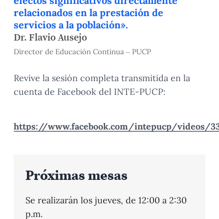
efectos significativos directamente
relacionados en la prestación de
servicios a la población».
Dr. Flavio Ausejo
Director de Educación Continua – PUCP
Revive la sesión completa transmitida en la
cuenta de Facebook del INTE-PUCP:
https://www.facebook.com/intepucp/videos/3
Próximas mesas
Se realizarán los jueves, de 12:00 a 2:30
p.m.