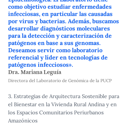
como objetivo estudiar enfermedades
infecciosas, en particular las causadas
por virus y bacterias. Además, buscamos
desarrollar diagnósticos moleculares
para la detección y caracterización de
patógenos en base a sus genomas.
Deseamos servir como laboratorio
referencial y líder en tecnologías de
patógenos infecciosos».
Dra. Mariana Leguía
Directora del Laboratorio de Genómica de la PUCP
3. Estrategias de Arquitectura Sostenible para
el Bienestar en la Vivienda Rural Andina y en
los Espacios Comunitarios Periurbanos
Amazónicos