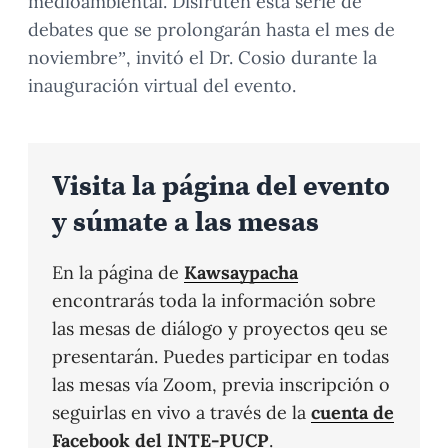
medioambiental. Disfruten esta serie de
debates que se prolongarán hasta el mes de
noviembre”, invitó el Dr. Cosio durante la
inauguración virtual del evento.
Visita la página del evento
y súmate a las mesas
En la página de
Kawsaypacha
encontrarás toda la información sobre
las mesas de diálogo y proyectos qeu se
presentarán. Puedes participar en todas
las mesas vía Zoom, previa inscripción o
seguirlas en vivo a través de la
cuenta de
Facebook del INTE-PUCP
.