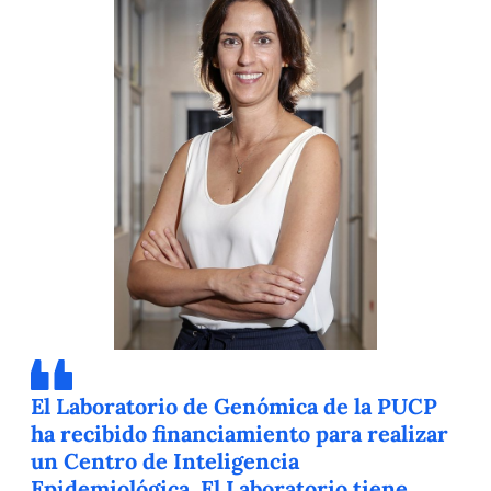
El Laboratorio de Genómica de la PUCP
ha recibido financiamiento para realizar
un Centro de Inteligencia
Epidemiológica. El Laboratorio tiene