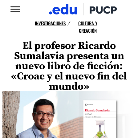
INVESTIGACIONES
CULTURA Y
/
CREACIÓN
El profesor Ricardo
Sumalavia presenta un
nuevo libro de ficción:
«Croac y el nuevo fin del
mundo»