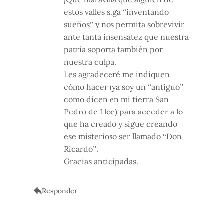
estos valles siga “inventando
sueños” y nos permita sobrevivir
ante tanta insensatez que nuestra
patria soporta también por
nuestra culpa.
Les agradeceré me indiquen
cómo hacer (ya soy un “antiguo”
como dicen en mi tierra San
Pedro de Lloc) para acceder a lo
que ha creado y sigue creando
ese misterioso ser llamado “Don
Ricardo”.
Gracias anticipadas.
Responder