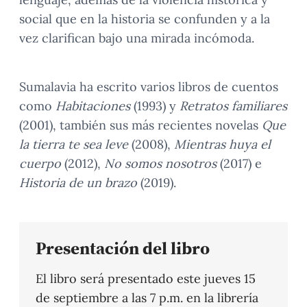
social que en la historia se confunden y a la
vez clarifican bajo una mirada incómoda.
Sumalavia ha escrito varios libros de cuentos
como
Habitaciones
(1993) y
Retratos familiares
(2001), también sus más recientes novelas
Que
la tierra te sea leve
(2008),
Mientras huya el
cuerpo
(2012),
No somos nosotros
(2017) e
Historia de un brazo
(2019).
Presentación del libro
El libro será presentado este jueves 15
de septiembre a las 7 p.m. en la librería