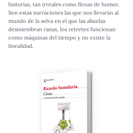
historias, tan irreales como llenas de humor.
Son estas narraciones las que nos llevarán al
mundo de la selva en el que las abuelas
desmiembran ranas, los retretes funcionan
como máquinas del tiempo y no existe la
linealidad.