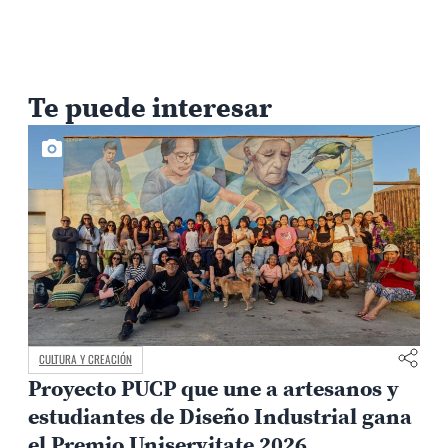
Te puede interesar
CULTURA Y CREACIÓN
Proyecto PUCP que une a artesanos y
estudiantes de Diseño Industrial gana
el Premio Uniservitate 2026