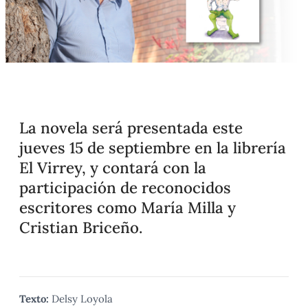
La novela será presentada este
jueves 15 de septiembre en la librería
El Virrey, y contará con la
participación de reconocidos
escritores como María Milla y
Cristian Briceño.
Texto:
Delsy Loyola