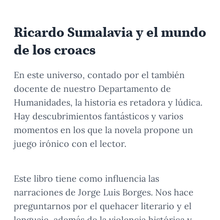
Ricardo Sumalavia y el mundo
de los croacs
En este universo, contado por el también
docente de nuestro Departamento de
Humanidades, la historia es retadora y lúdica.
Hay descubrimientos fantásticos y varios
momentos en los que la novela propone un
juego irónico con el lector.
Este libro tiene como influencia las
narraciones de Jorge Luis Borges. Nos hace
preguntarnos por el quehacer literario y el
lenguaje, además de la violencia histórica y