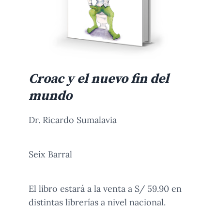
Croac y el nuevo fin del
mundo
Dr. Ricardo Sumalavia
Seix Barral
El libro estará a la venta a S/ 59.90 en
distintas librerías a nivel nacional.