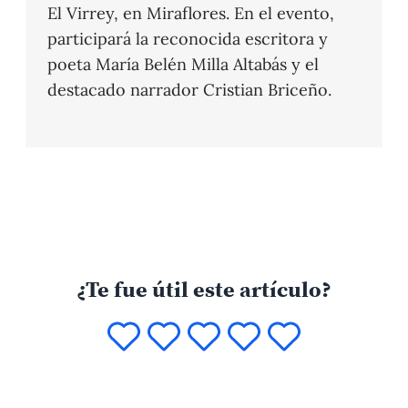
El Virrey, en Miraflores. En el evento,
participará la reconocida escritora y
poeta María Belén Milla Altabás y el
destacado narrador Cristian Briceño.
¿Te fue útil este artículo?