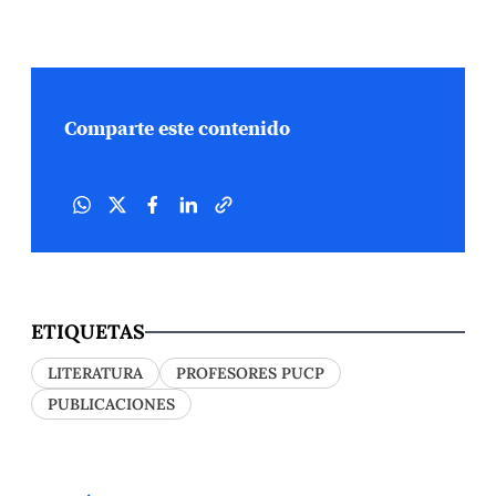
Comparte este contenido
ETIQUETAS
LITERATURA
PROFESORES PUCP
PUBLICACIONES