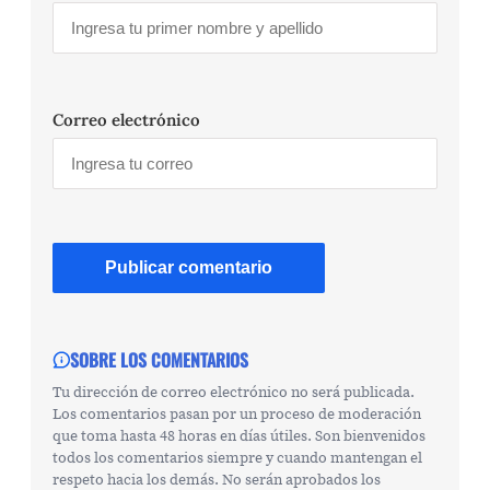
Correo electrónico
SOBRE LOS COMENTARIOS
Tu dirección de correo electrónico no será publicada.
Los comentarios pasan por un proceso de moderación
que toma hasta 48 horas en días útiles. Son bienvenidos
todos los comentarios siempre y cuando mantengan el
respeto hacia los demás. No serán aprobados los