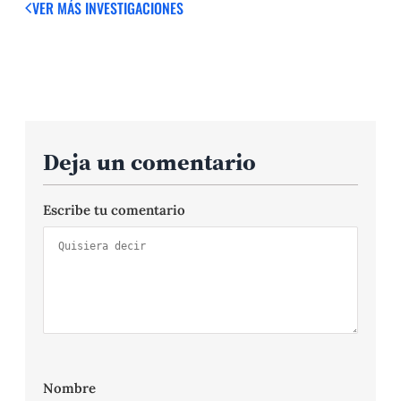
VER MÁS
INVESTIGACIONES
Deja un comentario
Escribe tu comentario
Nombre