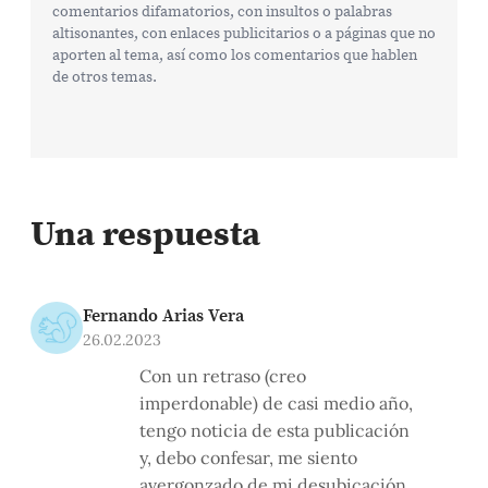
comentarios difamatorios, con insultos o palabras
altisonantes, con enlaces publicitarios o a páginas que no
aporten al tema, así como los comentarios que hablen
de otros temas.
Una respuesta
Fernando Arias Vera
26.02.2023
Con un retraso (creo
imperdonable) de casi medio año,
tengo noticia de esta publicación
y, debo confesar, me siento
avergonzado de mi desubicación