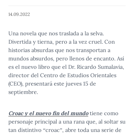
14.09.2022
Una novela que nos traslada a la selva.
Divertida y tierna, pero a la vez cruel. Con
historias absurdas que nos transportan a
mundos absurdos, pero llenos de encanto. Así
es el nuevo libro que el Dr. Ricardo Sumalavia,
director del Centro de Estudios Orientales
(CEO), presentará este jueves 15 de
septiembre.
Croac y el nuevo fin del mundo
tiene como
personaje principal a una rana que, al soltar su
tan distintivo “croac”, abre toda una serie de