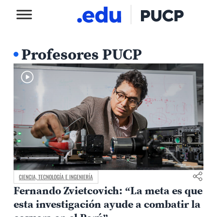
Profesores PUCP
CIENCIA, TECNOLOGÍA E INGENIERÍA
Fernando Zvietcovich: “La meta es que
esta investigación ayude a combatir la