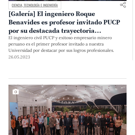
CIENCIA, TECNOLOGÍA E INGENIERÍA
[Galería] El ingeniero Roque
Benavides es profesor invitado PUCP
por su destacada trayectoria
profesional
El ingeniero civil PUCP y exitoso empresario minero
peruano es el primer profesor invitado a nuestra
Universidad por destacar por sus logros profesionales.
26.05.2023