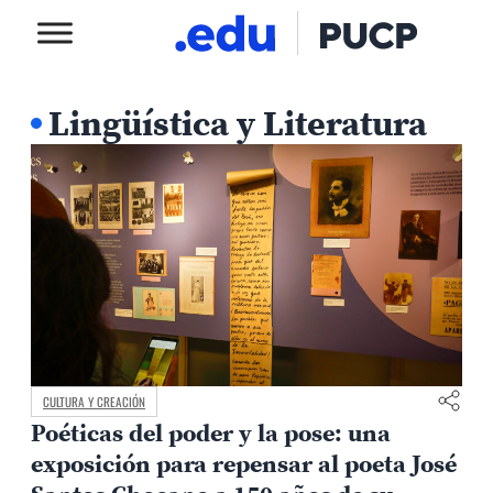
Lingüística y Literatura
CULTURA Y CREACIÓN
Poéticas del poder y la pose: una
exposición para repensar al poeta José