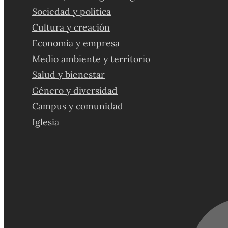
Sociedad y política
Cultura y creación
Economía y empresa
Medio ambiente y territorio
Salud y bienestar
Género y diversidad
Campus y comunidad
Iglesia