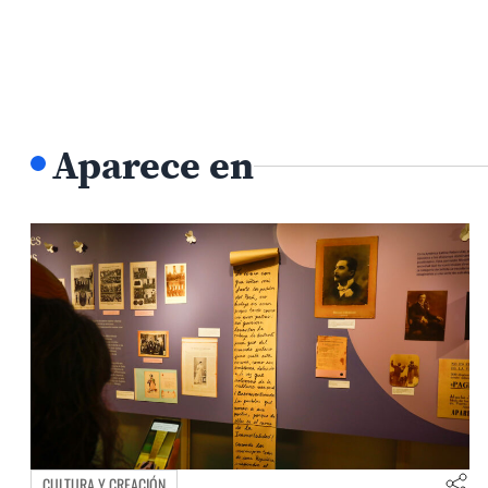
Aparece en
CULTURA Y CREACIÓN