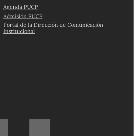
Agenda PUCP
Admisión PUCP
Portal de la Dirección de Comunicación
Institucional