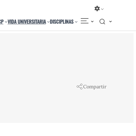
CP
VIDA UNIVERSITARIA
DISCIPLINAS
Compartir