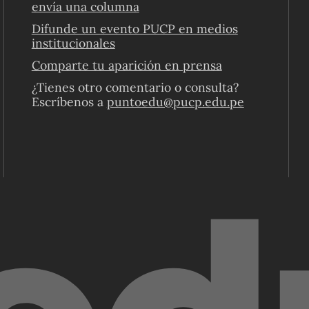
envía una columna
Difunde un evento PUCP en medios
institucionales
Comparte tu aparición en prensa
¿Tienes otro comentario o consulta?
Escríbenos a
puntoedu@pucp.edu.pe