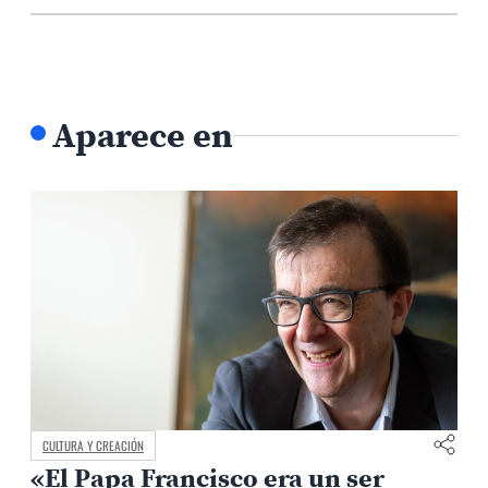
Aparece en
CULTURA Y CREACIÓN
«El Papa Francisco era un ser