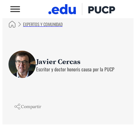
EXPERTOS Y COMUNIDAD
Javier Cercas
Escritor y doctor honoris causa por la PUCP
Compartir