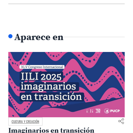
Aparece en
CULTURA Y CREACIÓN
Imaginarios en transición