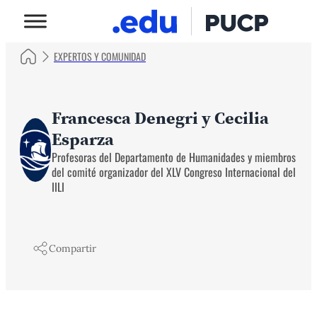
EXPERTOS Y COMUNIDAD
Francesca Denegri y Cecilia
Esparza
Profesoras del Departamento de Humanidades y miembros
del comité organizador del XLV Congreso Internacional del
IILI
Compartir