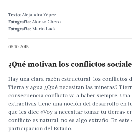
Texto:
Alejandra Yépez
Fotografía:
Alonso Chero
Fotografía:
Mario Lack
05.10.2015
¿Qué motivan los conflictos sociale
Hay una clara razón estructural: los conflictos 
Tierra y agua ¿Qué necesitan las mineras? Tier
consecuencia conflicto va a haber siempre. Una
extractivas tiene una noción del desarrollo en 
que les dice «Voy a necesitar tomar tu tierra» 
conflicto es natural, no es algo extraño. En est
participación del Estado.