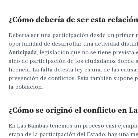
¿Cómo debería de ser esta relació
Debería ser una participación desde un primer m
oportunidad de desarrollar una actividad distin
Anticipada
, legislación que no se tiene previst
sino de participación de los ciudadanos donde s
licencia. La falta de esta ley es una de las caus
prevención de conflictos. Esta también supone p
la población.
¿Cómo se originó el conflicto en 
En Las Bambas tenemos un proceso casi ejempl
etapa de la participación del Estado, hay una m