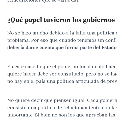
¿Qué papel tuvieron los gobiernos l
No se hizo mucho debido a la falta una política 
problema. Por eso que cuando tenemos un conflic
debería darse cuenta que forma parte del Estado
En este caso lo que el gobierno local debió hace
quiere hacer debe ser consultado, pero no se hac
no hay en el país una política articulada de prev
No quiere decir que piensen igual. Cada gobiern
consiste una política de relacionamiento con la
importante. Si bien no son los que aprueban las