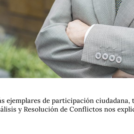
 ejemplares de participación ciudadana, t
lisis y Resolución de Conflictos nos expl