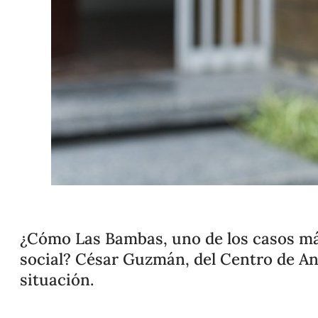
¿Cómo Las Bambas, uno de los casos más
social? César Guzmán, del Centro de Aná
situación.