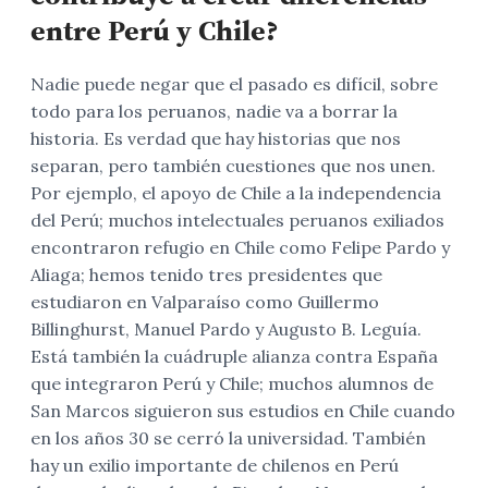
entre Perú y Chile?
Nadie puede negar que el pasado es difícil, sobre
todo para los peruanos, nadie va a borrar la
historia. Es verdad que hay historias que nos
separan, pero también cuestiones que nos unen.
Por ejemplo, el apoyo de Chile a la independencia
del Perú; muchos intelectuales peruanos exiliados
encontraron refugio en Chile como Felipe Pardo y
Aliaga; hemos tenido tres presidentes que
estudiaron en Valparaíso como Guillermo
Billinghurst, Manuel Pardo y Augusto B. Leguía.
Está también la cuádruple alianza contra España
que integraron Perú y Chile; muchos alumnos de
San Marcos siguieron sus estudios en Chile cuando
en los años 30 se cerró la universidad. También
hay un exilio importante de chilenos en Perú