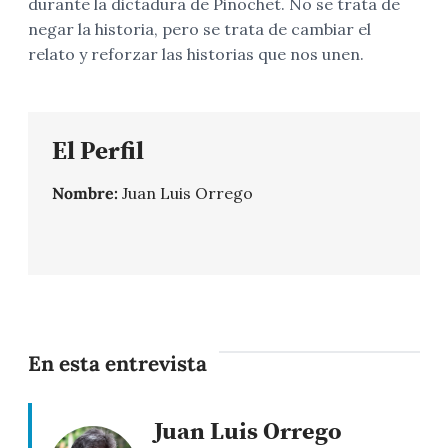
durante la dictadura de Pinochet. No se trata de
negar la historia, pero se trata de cambiar el
relato y reforzar las historias que nos unen.
El Perfil
Nombre:
Juan Luis Orrego
En esta entrevista
Juan Luis Orrego