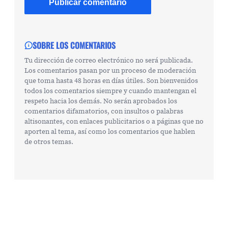
SOBRE LOS COMENTARIOS
Tu dirección de correo electrónico no será publicada.
Los comentarios pasan por un proceso de moderación
que toma hasta 48 horas en días útiles. Son bienvenidos
todos los comentarios siempre y cuando mantengan el
respeto hacia los demás. No serán aprobados los
comentarios difamatorios, con insultos o palabras
altisonantes, con enlaces publicitarios o a páginas que no
aporten al tema, así como los comentarios que hablen
de otros temas.