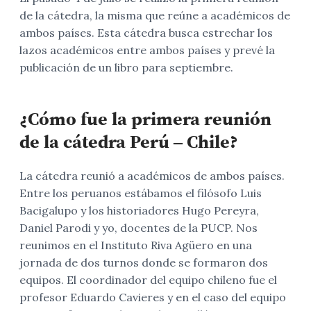
de la cátedra, la misma que reúne a académicos de
ambos países. Esta cátedra busca estrechar los
lazos académicos entre ambos países y prevé la
publicación de un libro para septiembre.
¿Cómo fue la primera reunión
de la cátedra Perú – Chile?
La cátedra reunió a académicos de ambos países.
Entre los peruanos estábamos el filósofo Luis
Bacigalupo y los historiadores Hugo Pereyra,
Daniel Parodi y yo, docentes de la PUCP. Nos
reunimos en el Instituto Riva Agüero en una
jornada de dos turnos donde se formaron dos
equipos. El coordinador del equipo chileno fue el
profesor Eduardo Cavieres y en el caso del equipo