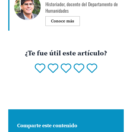
Historiador, docente del Departamento de
Humanidades
Conoce más
¿Te fue útil este artículo?
Comparte este contenido