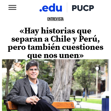
ENTREVISTA
«Hay historias que
separan a Chile y Perú,
pero también cuestiones
que nos unen»