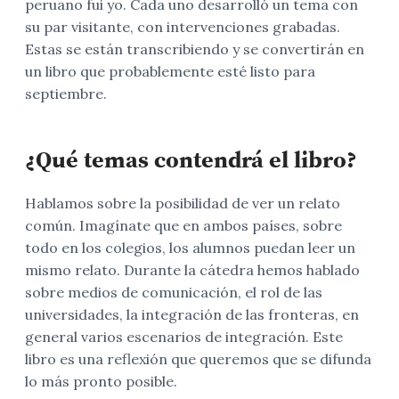
peruano fui yo. Cada uno desarrolló un tema con
su par visitante, con intervenciones grabadas.
Estas se están transcribiendo y se convertirán en
un libro que probablemente esté listo para
septiembre.
¿Qué temas contendrá el libro?
Hablamos sobre la posibilidad de ver un relato
común. Imagínate que en ambos países, sobre
todo en los colegios, los alumnos puedan leer un
mismo relato. Durante la cátedra hemos hablado
sobre medios de comunicación, el rol de las
universidades, la integración de las fronteras, en
general varios escenarios de integración. Este
libro es una reflexión que queremos que se difunda
lo más pronto posible.