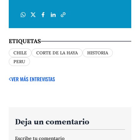
ETIQUETAS
CHILE
CORTE DE LA HAYA
HISTORIA
PERU
VER MÁS ENTREVISTAS
Deja un comentario
Escribe tu comentario