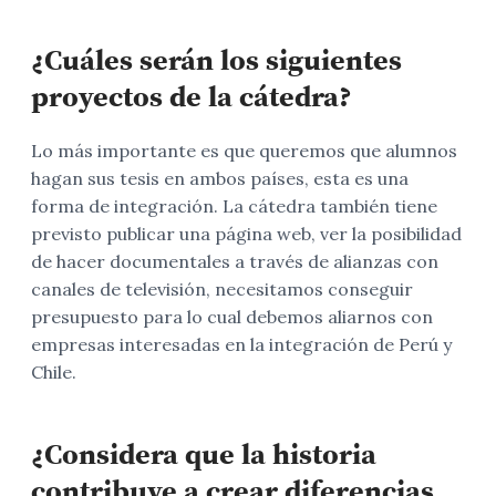
¿Cuáles serán los siguientes
proyectos de la cátedra?
Lo más importante es que queremos que alumnos
hagan sus tesis en ambos países, esta es una
forma de integración. La cátedra también tiene
previsto publicar una página web, ver la posibilidad
de hacer documentales a través de alianzas con
canales de televisión, necesitamos conseguir
presupuesto para lo cual debemos aliarnos con
empresas interesadas en la integración de Perú y
Chile.
¿Considera que la historia
contribuye a crear diferencias