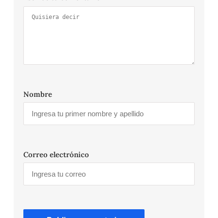
Nombre
Correo electrónico