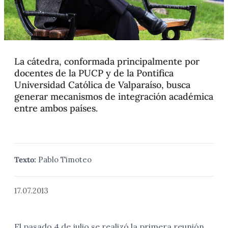
La cátedra, conformada principalmente por
docentes de la PUCP y de la Pontifica
Universidad Católica de Valparaíso, busca
generar mecanismos de integración académica
entre ambos países.
Texto:
Pablo Timoteo
17.07.2013
El pasado 4 de julio se realizó la primera reunión