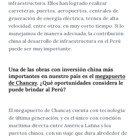
infraestructura. Ellos han logrado realizar
carreteras, puertos, aeropuertos, centrales de
generación de energía eléctrica, trenes de alta
velocidad, entre otros, en muy corto tiempo. Si lo
manejamos de manera adecuada, la contribución
china al desarrollo de infraestructura en el Perú
puede ser muy importante.
Una de las obras con inversión china más
importantes en nuestro país es el
megapuerto
de Chancay
. ¿Qué oportunidades considera le
puede brindar al Perú?
El megapuerto de Chancay cuenta con tecnología
de última generación, y es el único con conexión
marítima directa entre América Latina y los
puertos chinos, con un viaje que dura alrededor de