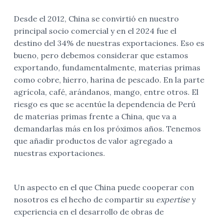
Desde el 2012, China se convirtió en nuestro
principal socio comercial y en el 2024 fue el
destino del 34% de nuestras exportaciones. Eso es
bueno, pero debemos considerar que estamos
exportando, fundamentalmente, materias primas
como cobre, hierro, harina de pescado. En la parte
agrícola, café, arándanos, mango, entre otros. El
riesgo es que se acentúe la dependencia de Perú
de materias primas frente a China, que va a
demandarlas más en los próximos años. Tenemos
que añadir productos de valor agregado a
nuestras exportaciones.
Un aspecto en el que China puede cooperar con
nosotros es el hecho de compartir su
expertise
y
experiencia en el desarrollo de obras de