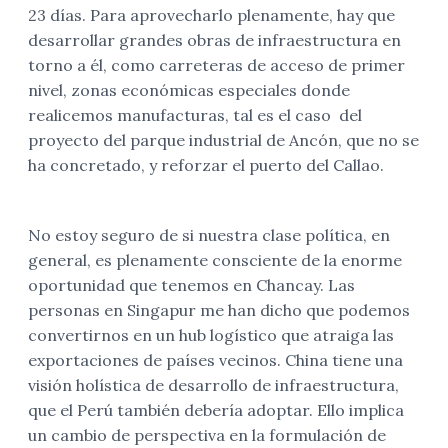
23 días. Para aprovecharlo plenamente, hay que
desarrollar grandes obras de infraestructura en
torno a él, como carreteras de acceso de primer
nivel, zonas económicas especiales donde
realicemos manufacturas, tal es el caso del
proyecto del parque industrial de Ancón, que no se
ha concretado, y reforzar el puerto del Callao.
No estoy seguro de si nuestra clase política, en
general, es plenamente consciente de la enorme
oportunidad que tenemos en Chancay. Las
personas en Singapur me han dicho que podemos
convertirnos en un hub logístico que atraiga las
exportaciones de países vecinos. China tiene una
visión holística de desarrollo de infraestructura,
que el Perú también debería adoptar. Ello implica
un cambio de perspectiva en la formulación de