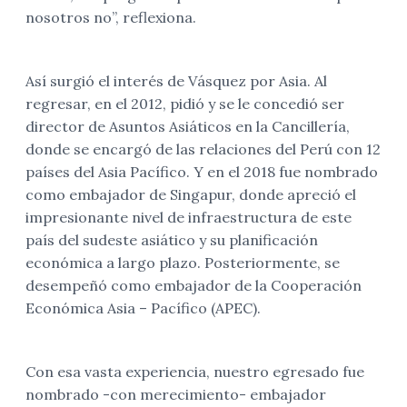
nosotros no”, reflexiona.
Así surgió el interés de Vásquez por Asia. Al
regresar, en el 2012, pidió y se le concedió ser
director de Asuntos Asiáticos en la Cancillería,
donde se encargó de las relaciones del Perú con 12
países del Asia Pacífico. Y en el 2018 fue nombrado
como embajador de Singapur, donde apreció el
impresionante nivel de infraestructura de este
país del sudeste asiático y su planificación
económica a largo plazo. Posteriormente, se
desempeñó como embajador de la Cooperación
Económica Asia – Pacífico (APEC).
Con esa vasta experiencia, nuestro egresado fue
nombrado -con merecimiento- embajador