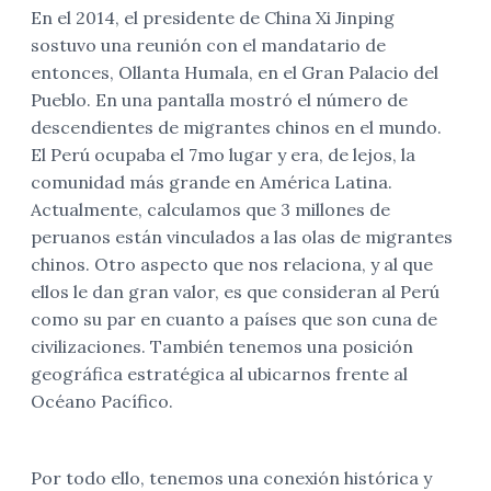
En el 2014, el presidente de China Xi Jinping
sostuvo una reunión con el mandatario de
entonces, Ollanta Humala, en el Gran Palacio del
Pueblo. En una pantalla mostró el número de
descendientes de migrantes chinos en el mundo.
El Perú ocupaba el 7mo lugar y era, de lejos, la
comunidad más grande en América Latina.
Actualmente, calculamos que 3 millones de
peruanos están vinculados a las olas de migrantes
chinos. Otro aspecto que nos relaciona, y al que
ellos le dan gran valor, es que consideran al Perú
como su par en cuanto a países que son cuna de
civilizaciones. También tenemos una posición
geográfica estratégica al ubicarnos frente al
Océano Pacífico.
Por todo ello, tenemos una conexión histórica y