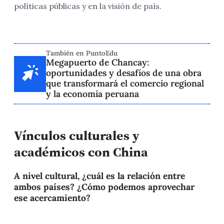
políticas públicas y en la visión de país.
También en PuntoEdu
Megapuerto de Chancay:
oportunidades y desafíos de una obra
que transformará el comercio regional
y la economía peruana
Vínculos culturales y
académicos con China
A nivel cultural, ¿cuál es la relación entre
ambos países? ¿Cómo podemos aprovechar
ese acercamiento?