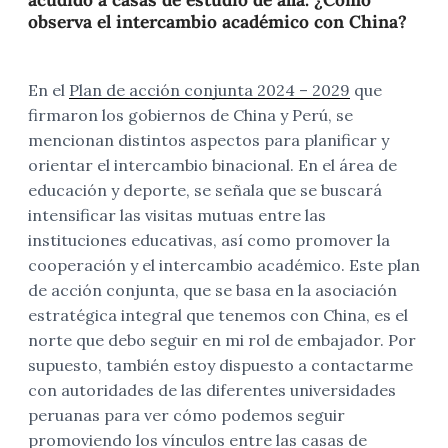
observa el intercambio académico con China?
En el
Plan de acción conjunta 2024 – 2029
que
firmaron los gobiernos de China y Perú, se
mencionan distintos aspectos para planificar y
orientar el intercambio binacional.
En el área de
educación y deporte, se señala que se buscará
intensificar las visitas mutuas entre las
instituciones educativas, así como promover la
cooperación y el intercambio académico. Este plan
de acción conjunta, que se basa en la asociación
estratégica integral que tenemos con China, es el
norte que debo seguir en mi rol de embajador. Por
supuesto, también estoy dispuesto a contactarme
con autoridades de las diferentes universidades
peruanas para ver cómo podemos seguir
promoviendo los vínculos entre las casas de