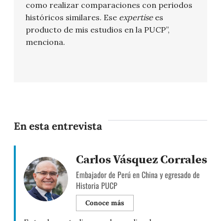
como realizar comparaciones con periodos
históricos similares. Ese
expertise
es
producto de mis estudios en la PUCP”,
menciona.
En esta entrevista
Carlos Vásquez Corrales
Embajador de Perú en China y egresado de
Historia PUCP
Conoce más