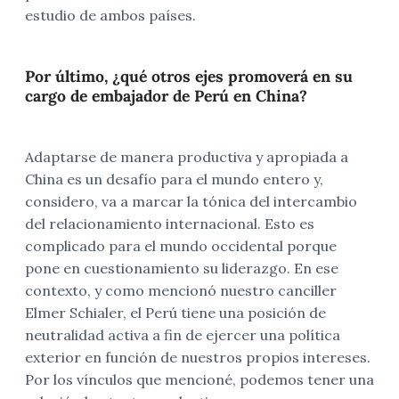
estudio de ambos países.
Por último, ¿qué otros ejes promoverá en su
cargo de embajador de Perú en China?
Adaptarse de manera productiva y apropiada a
China es un desafío para el mundo entero y,
considero, va a marcar la tónica del intercambio
del relacionamiento internacional. Esto es
complicado para el mundo occidental porque
pone en cuestionamiento su liderazgo. En ese
contexto, y como mencionó nuestro canciller
Elmer Schialer, el Perú tiene una posición de
neutralidad activa a fin de ejercer una política
exterior en función de nuestros propios intereses.
Por los vínculos que mencioné, podemos tener una