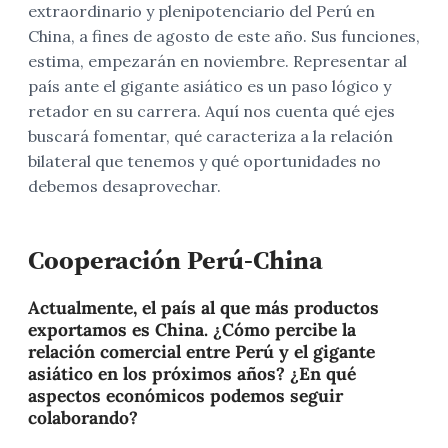
extraordinario y plenipotenciario del Perú en
China, a fines de agosto de este año. Sus funciones,
estima, empezarán en noviembre. Representar al
país ante el gigante asiático es un paso lógico y
retador en su carrera. Aquí nos cuenta qué ejes
buscará fomentar, qué caracteriza a la relación
bilateral que tenemos y qué oportunidades no
debemos desaprovechar.
Cooperación Perú-China
Actualmente, el país al que más productos
exportamos es China. ¿Cómo percibe la
relación comercial entre Perú y el gigante
asiático en los próximos años? ¿En qué
aspectos económicos podemos seguir
colaborando?