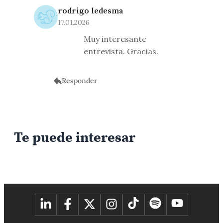
rodrigo ledesma
17.01.2026
Muy interesante
entrevista. Gracias.
Responder
Te puede interesar