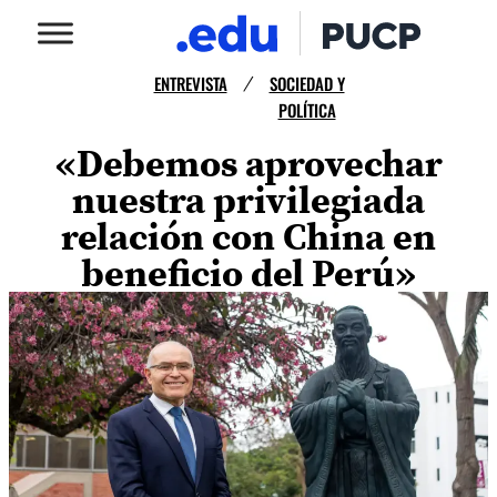
ENTREVISTA
SOCIEDAD Y
/
POLÍTICA
«Debemos aprovechar
nuestra privilegiada
relación con China en
beneficio del Perú»