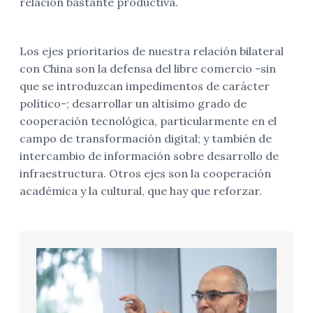
relación bastante productiva.
Los ejes prioritarios de nuestra relación bilateral
con China son la defensa del libre comercio -sin
que se introduzcan impedimentos de carácter
político-; desarrollar un altísimo grado de
cooperación tecnológica, particularmente en el
campo de transformación digital; y también de
intercambio de información sobre desarrollo de
infraestructura. Otros ejes son la cooperación
académica y la cultural, que hay que reforzar.