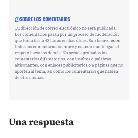
SOBRE LOS COMENTARIOS
Tu dirección de correo electrónico no será publicada.
Los comentarios pasan por un proceso de moderación
que toma hasta 48 horas en días útiles. Son bienvenidos
todos los comentarios siempre y cuando mantengan el
respeto hacia los demás. No serán aprobados los
comentarios difamatorios, con insultos o palabras
altisonantes, con enlaces publicitarios o a páginas que no
aporten al tema, así como los comentarios que hablen
de otros temas.
Una respuesta