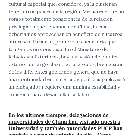
cultural especial que, considero, ya la quisieran
tener otros países de la región. Me parece que no
somos totalmente conscientes de la relación
privilegiada que tenemos con China, la cual
deberíamos aprovechar en beneficio de nuestros
intereses.
Para ello, primero, es necesario que
tengamos un consenso. En el Ministerio de
Relaciones Exteriores, hay una visión de política
exterior de largo plazo, pero, a veces, la sucesión
de los diferentes gobiernos genera que no haya
una continuidad en materia de políticas públicas. Y
un embajador requiere una mínima estabilidad y
consenso para desarrollar su labor.
En los últimos tiempos,
delegaciones de
universidades de China han visitado nuestra
Universidad
y también
autoridades PUCP
han
acudido a casas de estudio de allá. ¿Cómo