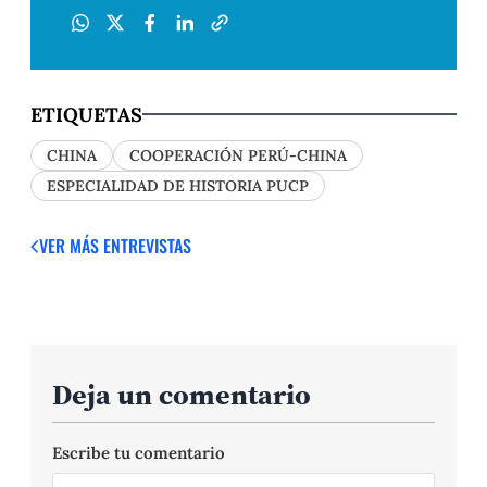
ETIQUETAS
CHINA
COOPERACIÓN PERÚ-CHINA
ESPECIALIDAD DE HISTORIA PUCP
VER MÁS ENTREVISTAS
Deja un comentario
Escribe tu comentario