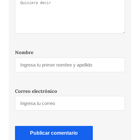
Nombre
Correo electrónico