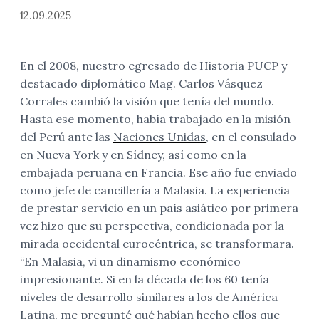
12.09.2025
En el 2008, nuestro egresado de Historia PUCP y
destacado diplomático Mag. Carlos Vásquez
Corrales cambió la visión que tenía del mundo.
Hasta ese momento, había trabajado en la misión
del Perú ante las
Naciones Unidas
, en el consulado
en Nueva York y en Sídney, así como en la
embajada peruana en Francia. Ese año fue enviado
como jefe de cancillería a Malasia. La experiencia
de prestar servicio en un país asiático por primera
vez hizo que su perspectiva, condicionada por la
mirada occidental eurocéntrica, se transformara.
“En Malasia, vi un dinamismo económico
impresionante. Si en la década de los 60 tenía
niveles de desarrollo similares a los de América
Latina, me pregunté qué habían hecho ellos que