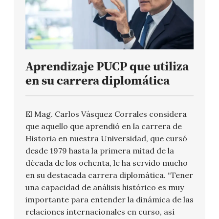
Aprendizaje PUCP que utiliza
en su carrera diplomática
El Mag. Carlos Vásquez Corrales considera
que aquello que aprendió en la carrera de
Historia en nuestra Universidad, que cursó
desde 1979 hasta la primera mitad de la
década de los ochenta, le ha servido mucho
en su destacada carrera diplomática. “Tener
una capacidad de análisis histórico es muy
importante para entender la dinámica de las
relaciones internacionales en curso, así