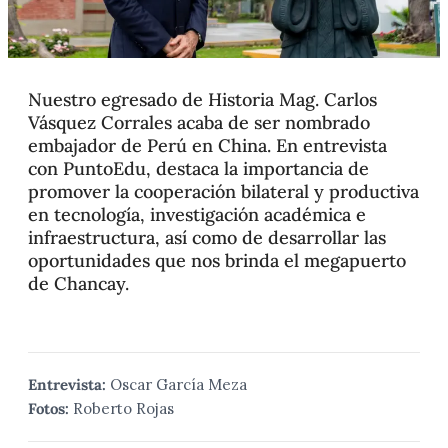
Nuestro egresado de Historia Mag. Carlos
Vásquez Corrales acaba de ser nombrado
embajador de Perú en China. En entrevista
con PuntoEdu, destaca la importancia de
promover la cooperación bilateral y productiva
en tecnología, investigación académica e
infraestructura, así como de desarrollar las
oportunidades que nos brinda el megapuerto
de Chancay.
Entrevista:
Oscar García Meza
Fotos:
Roberto Rojas