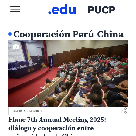
Cooperación Perú-China
CAMPUS Y COMUNIDAD
Flauc 7th Annual Meeting 2025:
diálogo y cooperación entre